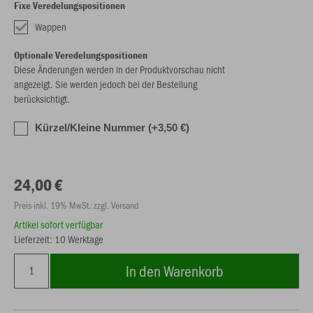
Fixe Veredelungspositionen
Wappen
Optionale Veredelungspositionen
Diese Änderungen werden in der Produktvorschau nicht
angezeigt. Sie werden jedoch bei der Bestellung
berücksichtigt.
Kürzel/Kleine Nummer (+3,50 €)
24,00 €
Preis inkl. 19% MwSt. zzgl. Versand
Artikel sofort verfügbar
Lieferzeit: 10 Werktage
In den Warenkorb