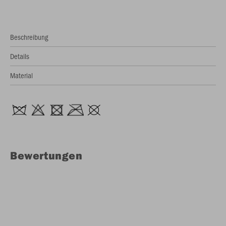
Beschreibung
Details
Material
Bewertungen