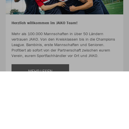
Herzlich willkommen im JAKO Team!
Mehr als 100.000 Mannschaften in über 50 Ländern
vertrauen JAKO. Von den Kreisklassen bis in die Champions
League. Bambinis, erste Mannschaften und Senioren.
Profitiert ab sofort von der Partnerschaft zwischen eurem
Verein, eurem Sportfachhändler vor Ort und JAKO.
MEHR LESEN