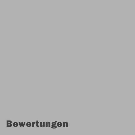
Bewertungen