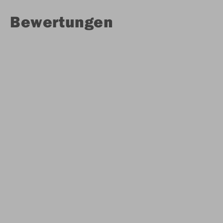
Bewertungen