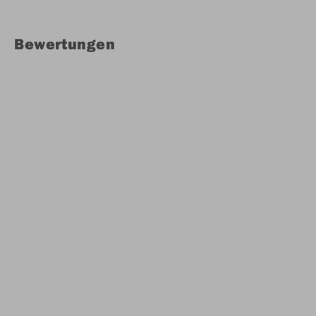
Bewertungen