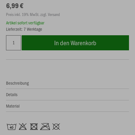
6,99 €
Preis inkl. 19% MwSt. zzgl. Versand
Artikel sofort verfügbar
Lieferzeit: 7 Werktage
In den Warenkorb
Beschreibung
Details
Material