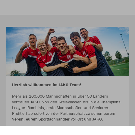
Herzlich willkommen im JAKO Team!
Mehr als 100.000 Mannschaften in über 50 Ländern
vertrauen JAKO. Von den Kreisklassen bis in die Champions
League. Bambinis, erste Mannschaften und Senioren.
Profitiert ab sofort von der Partnerschaft zwischen eurem
Verein, eurem Sportfachhändler vor Ort und JAKO.