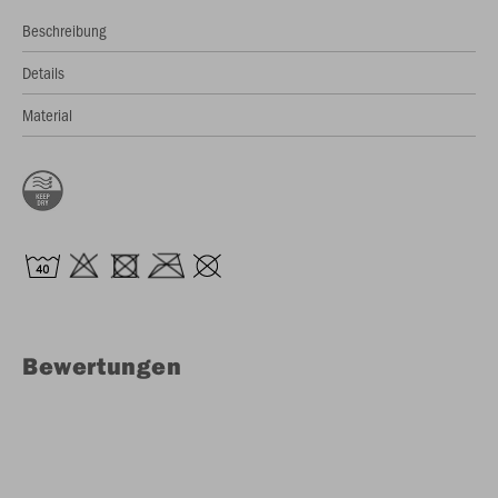
Beschreibung
Details
Material
Bewertungen