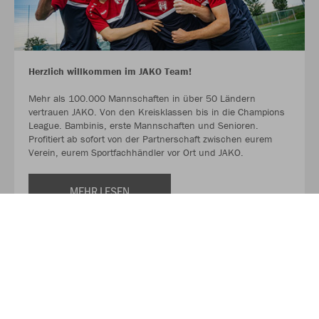
Herzlich willkommen im JAKO Team!
Mehr als 100.000 Mannschaften in über 50 Ländern
vertrauen JAKO. Von den Kreisklassen bis in die Champions
League. Bambinis, erste Mannschaften und Senioren.
Profitiert ab sofort von der Partnerschaft zwischen eurem
Verein, eurem Sportfachhändler vor Ort und JAKO.
MEHR LESEN