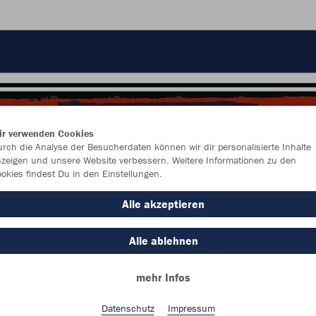
ir verwenden Cookies
rch die Analyse der Besucherdaten können wir dir personalisierte Inhalte
zeigen und unsere Website verbessern. Weitere Informationen zu den
okies findest Du in den Einstellungen.
Alle akzeptieren
Alle ablehnen
mehr Infos
Farbe
Datenschutz
Impressum