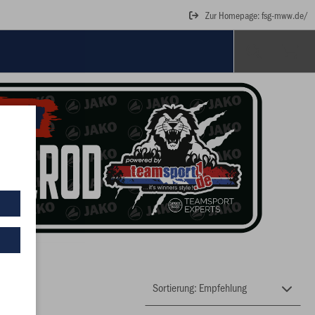
Zur Homepage: fsg-mww.de/