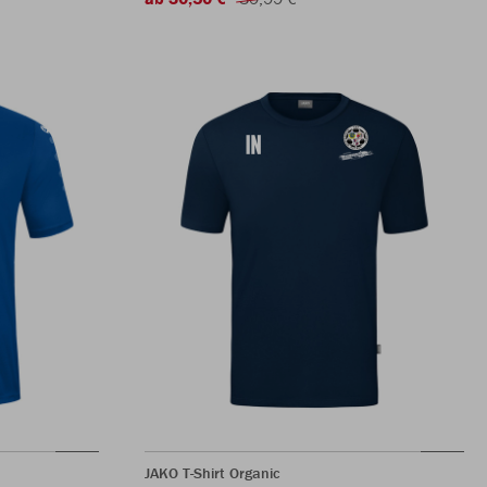
JAKO T-Shirt Organic