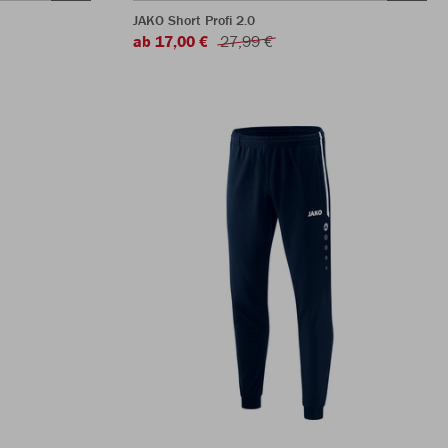
JAKO Short Profi 2.0
ab 17,00 €
27,99 €