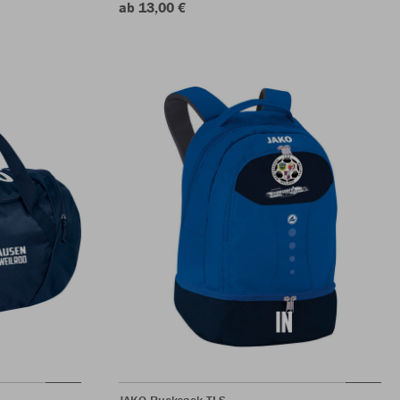
ab 13,00 €