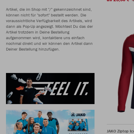
Artikel, die im Shop mit "/" gekennzeichnet sind,
können nicht für "sofort" bestellt werden. Die
voraussichtliche Verfügbarkeit des Artikels, wird
dann als Pop-Up angezeigt. Möchtest Du das der
Artikel trotzdem in Deine Bestellung
aufgenommen wird, kontaktiere uns einfach
nochmal direkt und wir können den Artikel dann
Deiner Bestellung hinzufügen.
JAKO Ziptop Ic