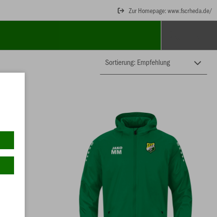
Zur Homepage: www.fscrheda.de/