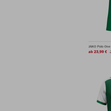
JAKO Polo One
ab 23,99 €