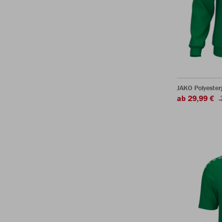
JAKO Polyester
ab 29,99 €