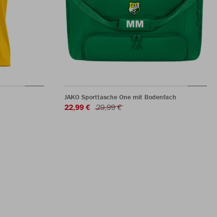
JAKO Sporttasche One mit Bodenfach
22,99 €
29,99 €