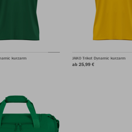
ynamic kurzarm
JAKO Trikot Dynamic kurzarm
ab 25,99 €