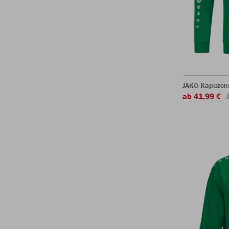
JAKO Kapuzen
ab 41,99 €