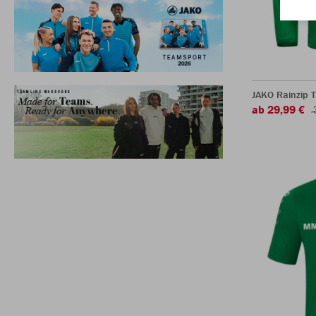
JAKO Rainzip 
ab 29,99 €