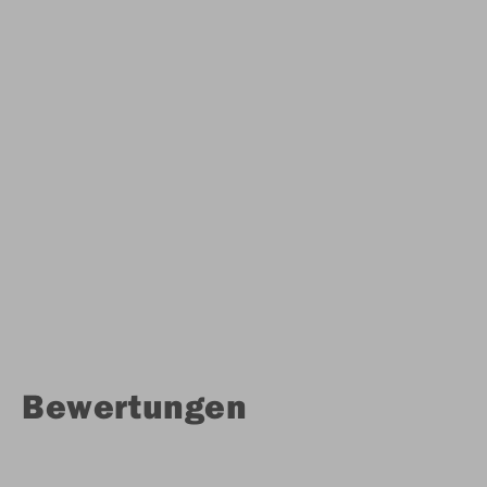
Bewertungen