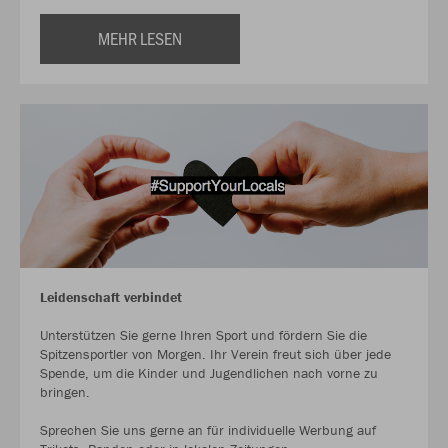
MEHR LESEN
Leidenschaft verbindet
Unterstützen Sie gerne Ihren Sport und fördern Sie die
Spitzensportler von Morgen. Ihr Verein freut sich über jede
Spende, um die Kinder und Jugendlichen nach vorne zu
bringen.
Sprechen Sie uns gerne an für individuelle Werbung auf