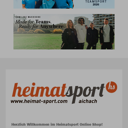
Herzlich Willkommen im Heimatsport Online Shop!