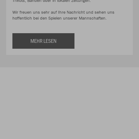
Trikots, Banden oder in lokalen Zeitungen.
Wir freuen uns sehr auf Ihre Nachricht und sehen uns
hoffentlich bei den Spielen unserer Mannschaften.
MEHR LESEN