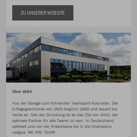
ZU UNSERER WEBSITE
Über JAKO
Aus der Garage zum führenden Teamsport-Ausrüster. Die
Erfolgsgeschichte von JAKO beginnt 1989 und dauert bis
heute an. Seit der Gründung ist es das Ziel von JAKO, der
optimale Partner für alle Teams zu sein. In Deutschland,
weltweit und von der Kreisklasse bis in die Champions
League. WE ARE TEAM!