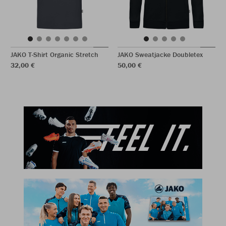
JAKO T-Shirt Organic Stretch
JAKO Sweatjacke Doubletex
32,00 €
50,00 €