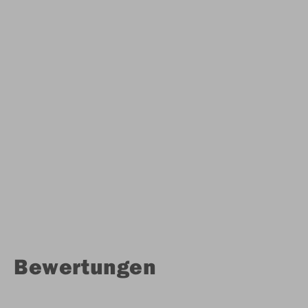
Bewertungen