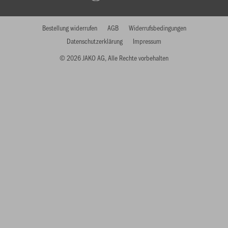
Bestellung widerrufen
AGB
Widerrufsbedingungen
Datenschutzerklärung
Impressum
© 2026 JAKO AG, Alle Rechte vorbehalten