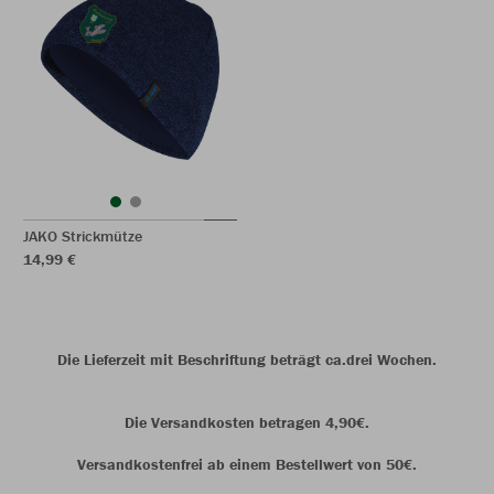
JAKO Strickmütze
14,99 €
Die Lieferzeit mit Beschriftung beträgt ca.drei Wochen.
Die Versandkosten betragen 4,90€.
Versandkostenfrei ab einem Bestellwert von 50€.