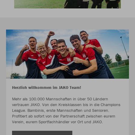
Herzlich willkommen im JAKO Team!
Mehr als 100.000 Mannschaften in über 50 Ländern
vertrauen JAKO. Von den Kreisklassen bis in die Champions
League. Bambinis, erste Mannschaften und Senioren.
Profitiert ab sofort von der Partnerschaft zwischen eurem
Verein, eurem Sportfachhändler vor Ort und JAKO.