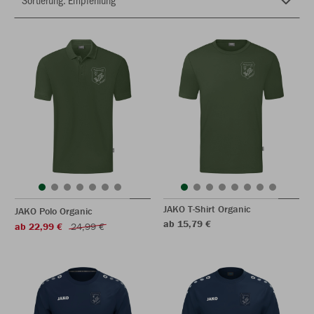
JAKO T-Shirt Organic
JAKO Polo Organic
ab 15,79 €
ab 22,99 €
24,99 €