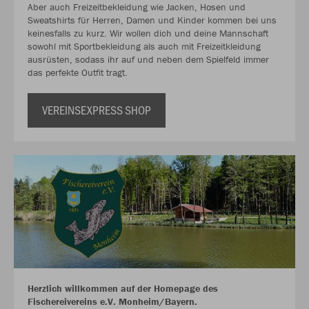
Aber auch Freizeitbekleidung wie Jacken, Hosen und
Sweatshirts für Herren, Damen und Kinder kommen bei uns
keinesfalls zu kurz. Wir wollen dich und deine Mannschaft
sowohl mit Sportbekleidung als auch mit Freizeitkleidung
ausrüsten, sodass ihr auf und neben dem Spielfeld immer
das perfekte Outfit tragt.
VEREINSEXPRESS SHOP
Herzlich willkommen auf der Homepage des
Fischereivereins e.V. Monheim/Bayern.