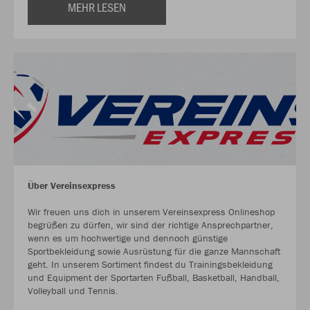
MEHR LESEN
Über Vereinsexpress
Wir freuen uns dich in unserem Vereinsexpress Onlineshop
begrüßen zu dürfen, wir sind der richtige Ansprechpartner,
wenn es um hochwertige und dennoch günstige
Sportbekleidung sowie Ausrüstung für die ganze Mannschaft
geht. In unserem Sortiment findest du Trainingsbekleidung
und Equipment der Sportarten Fußball, Basketball, Handball,
Volleyball und Tennis.