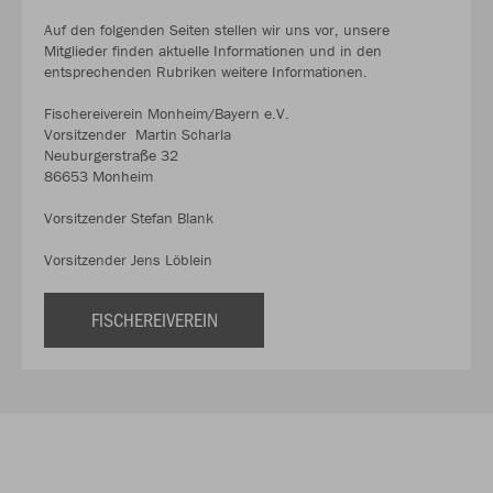
Auf den folgenden Seiten stellen wir uns vor, unsere
Mitglieder finden aktuelle Informationen und in den
entsprechenden Rubriken weitere Informationen.
Fischereiverein Monheim/Bayern e.V.
Vorsitzender Martin Scharla
Neuburgerstraße 32
86653 Monheim
Vorsitzender Stefan Blank
Vorsitzender Jens Löblein
FISCHEREIVEREIN