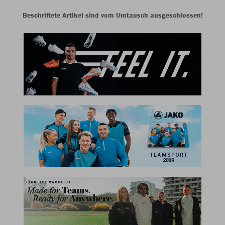
Beschriftete Artikel sind vom Umtausch ausgeschlossen!