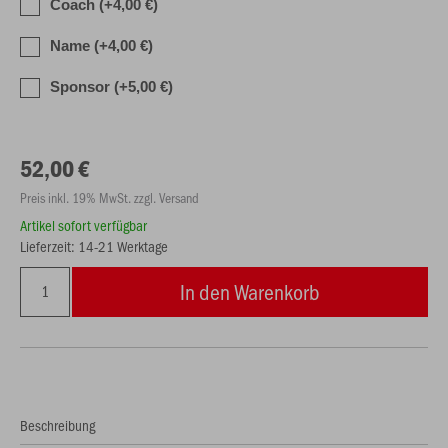
Coach (+4,00 €)
Name (+4,00 €)
Sponsor (+5,00 €)
52,00 €
Preis inkl. 19% MwSt. zzgl. Versand
Artikel sofort verfügbar
Lieferzeit: 14-21 Werktage
In den Warenkorb
Beschreibung