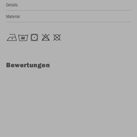
Details
Material
Bewertungen