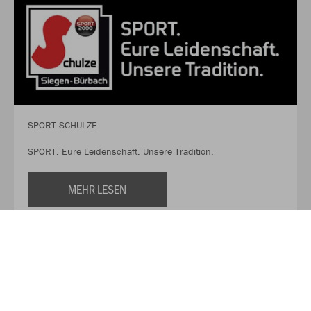
SPORT SCHULZE
SPORT. Eure Leidenschaft. Unsere Tradition.
MEHR LESEN