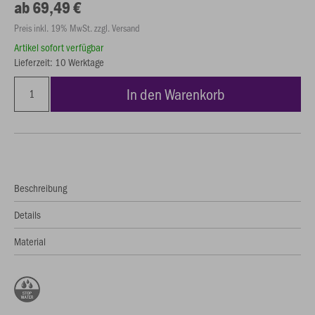
ab 69,49 €
Preis inkl. 19% MwSt. zzgl. Versand
Artikel sofort verfügbar
Lieferzeit: 10 Werktage
In den Warenkorb
Beschreibung
Details
Material