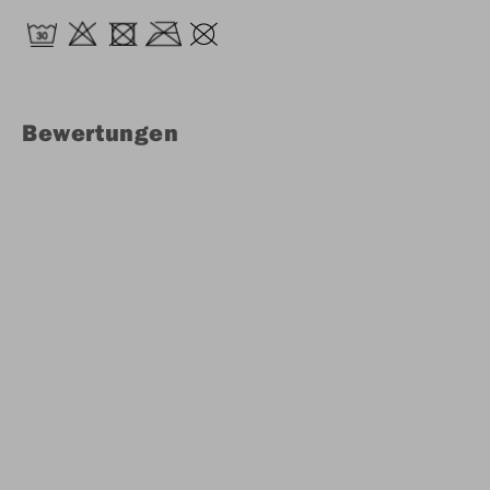
Bewertungen