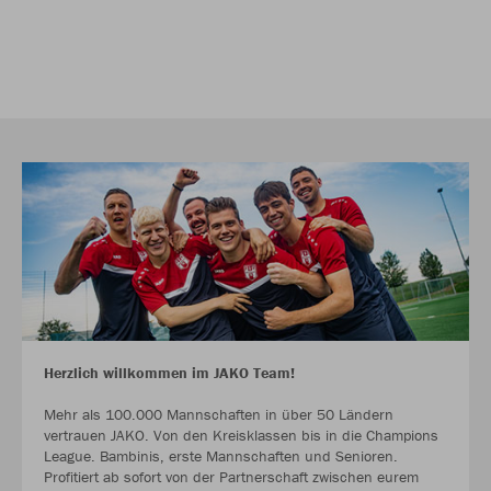
Herzlich willkommen im JAKO Team!
Mehr als 100.000 Mannschaften in über 50 Ländern
vertrauen JAKO. Von den Kreisklassen bis in die Champions
League. Bambinis, erste Mannschaften und Senioren.
Profitiert ab sofort von der Partnerschaft zwischen eurem