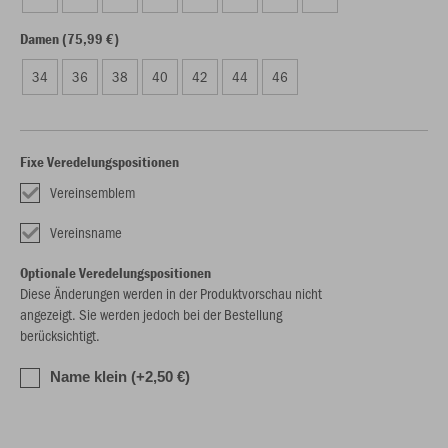
Damen (75,99 €)
34
36
38
40
42
44
46
Fixe Veredelungspositionen
Vereinsemblem
Vereinsname
Optionale Veredelungspositionen
Diese Änderungen werden in der Produktvorschau nicht
angezeigt. Sie werden jedoch bei der Bestellung
berücksichtigt.
Name klein (+2,50 €)