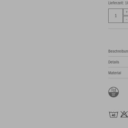
Lieferzeit: 
Beschreibu
Details
Material