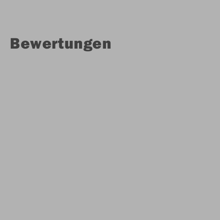
Bewertungen