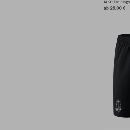
JAKO Training
ab 28,00 €