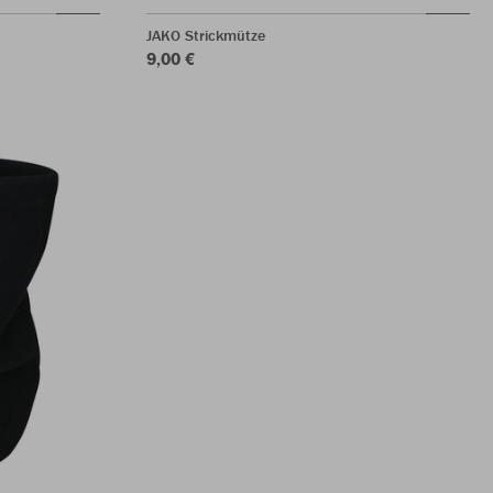
JAKO Strickmütze
9,00 €