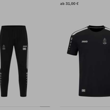
ab 31,00 €