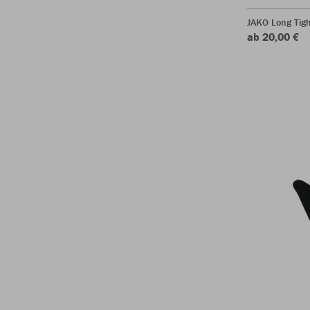
JAKO Long Tigh
ab 20,00 €