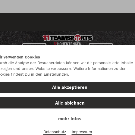
ir verwenden Cookies
rch die Analyse der Besucherdaten können wir dir personalisierte Inhalte
zeigen und unsere Website verbessern. Weitere Informationen zu den
okies findest Du in den Einstellungen.
Alle akzeptieren
Alle ablehnen
mehr Infos
Farbe
Datenschutz
Impressum