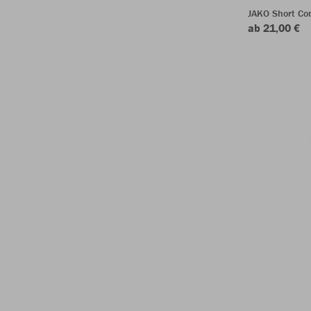
JAKO Short Com
ab 21,00 €