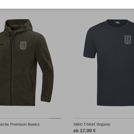
acke Premium Basics
JAKO T-Shirt Organic
ab 17,00 €