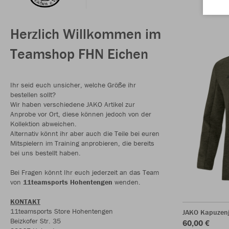
Herzlich Willkommen im
Teamshop FHN Eichen
Ihr seid euch unsicher, welche Größe ihr
bestellen sollt?
Wir haben verschiedene JAKO Artikel zur
Anprobe vor Ort, diese können jedoch von der
Kollektion abweichen.
Alternativ könnt ihr aber auch die Teile bei euren
Mitspielern im Training anprobieren, die bereits
bei uns bestellt haben.
Bei Fragen könnt Ihr euch jederzeit an das Team
von
11teamsports Hohentengen
wenden.
KONTAKT
11teamsports Store Hohentengen
JAKO Kapuzenj
Beizkofer Str. 35
60,00 €