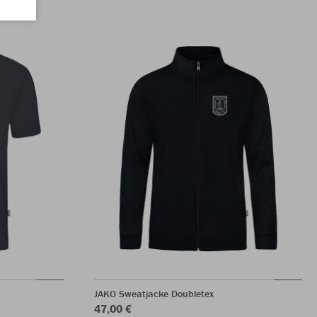
JAKO Sweatjacke Doubletex
47,00 €