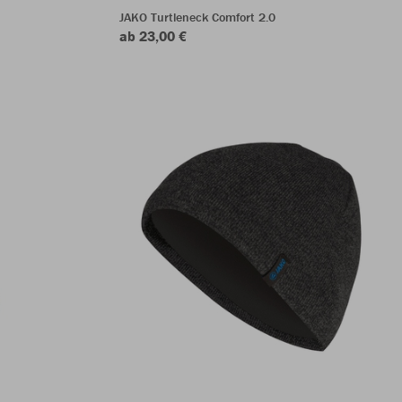
JAKO Turtleneck Comfort 2.0
ab 23,00 €