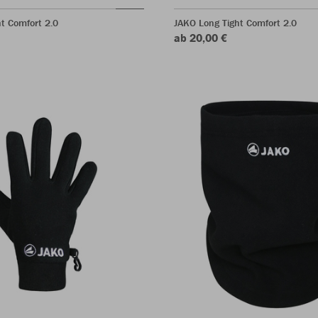
t Comfort 2.0
JAKO Long Tight Comfort 2.0
ab 20,00 €