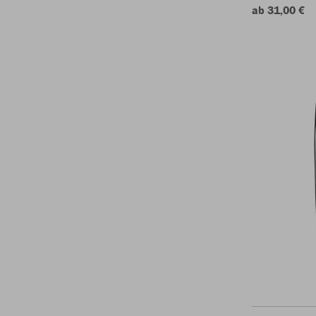
ab 31,00 €