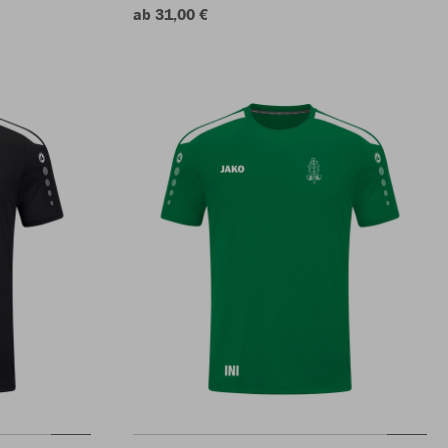
ab 31,00 €