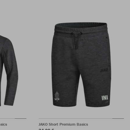
sics
JAKO Short Premium Basics