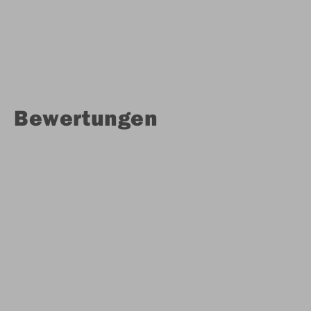
Bewertungen