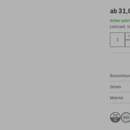
ab 31,
Artikel sofo
Lieferzeit: 
Beschreibu
Details
Material