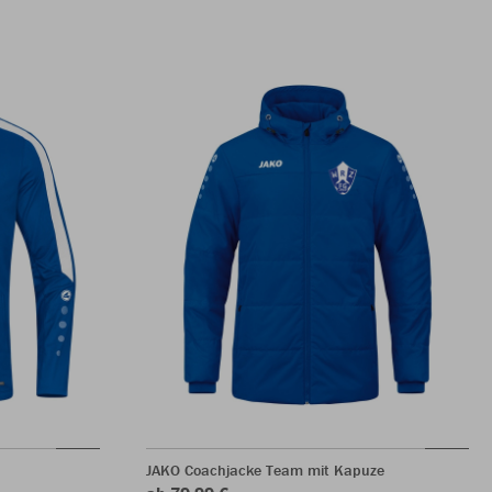
JAKO Coachjacke Team mit Kapuze