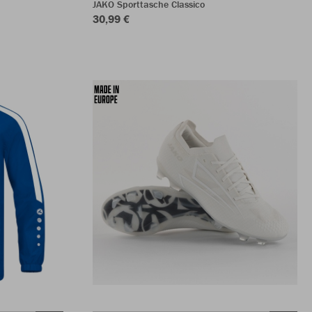
JAKO Sporttasche Classico
30,99 €