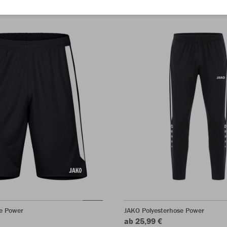
e Power
JAKO Polyesterhose Power
ab 25,99 €