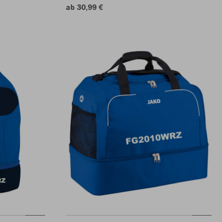
ab 30,99 €