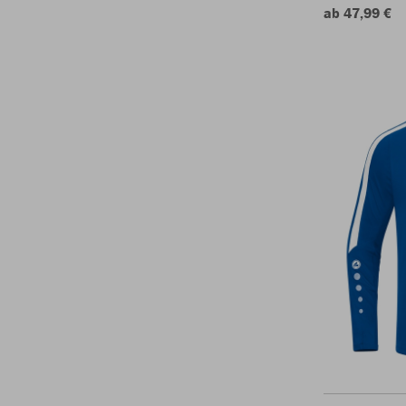
ab 47,99 €