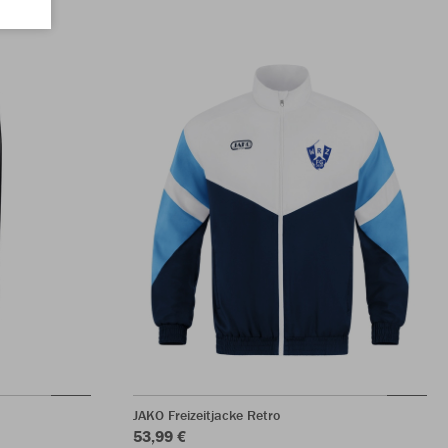
JAKO Freizeitjacke Retro
53,99 €