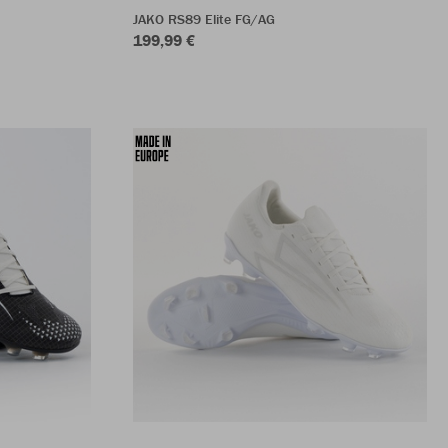
JAKO RS89 Elite FG/AG
199,99 €