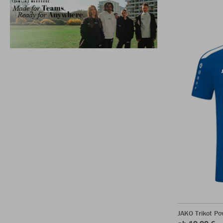
JAKO Trikot P