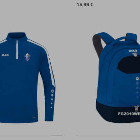
15,99 €