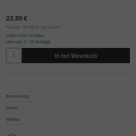
23,99 €
Preis inkl. 19% MwSt. zzgl. Versand
Artikel sofort verfügbar
Lieferzeit: 7 - 10 Werktage
In den Warenkorb
Beschreibung
Details
Material