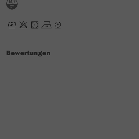
Bewertungen