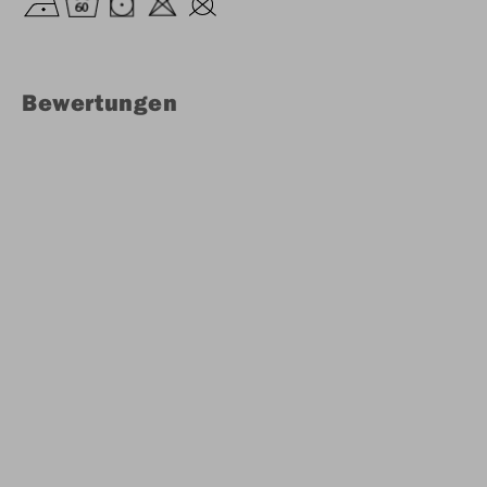
Bewertungen