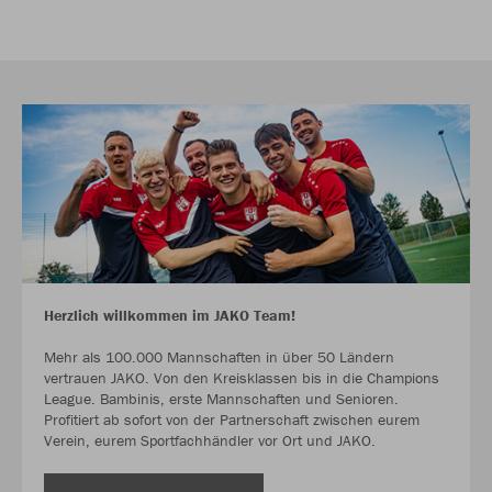
Herzlich willkommen im JAKO Team!
Mehr als 100.000 Mannschaften in über 50 Ländern
vertrauen JAKO. Von den Kreisklassen bis in die Champions
League. Bambinis, erste Mannschaften und Senioren.
Profitiert ab sofort von der Partnerschaft zwischen eurem
Verein, eurem Sportfachhändler vor Ort und JAKO.