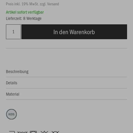
Preis inkl. 19% MwSt. zzgl. Versand
Artikel sofort verfügbar
Lieferzeit: 8 Werktage
In den Warenkorb
Beschreibung
Details
Material