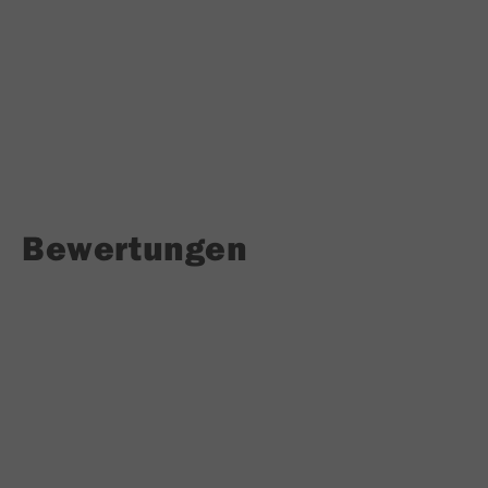
Bewertungen