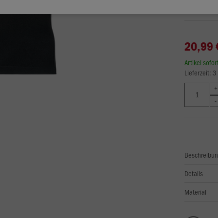
20,99 
Artikel sofo
Lieferzeit: 
Beschreibu
Details
Material