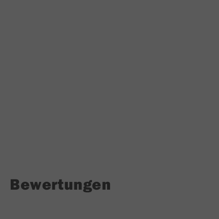
Bewertungen