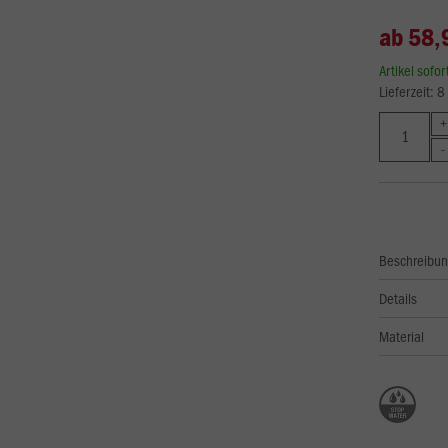
ab 58,
Artikel sofo
Lieferzeit: 
Beschreibu
Details
Material