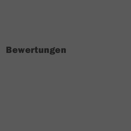
Bewertungen