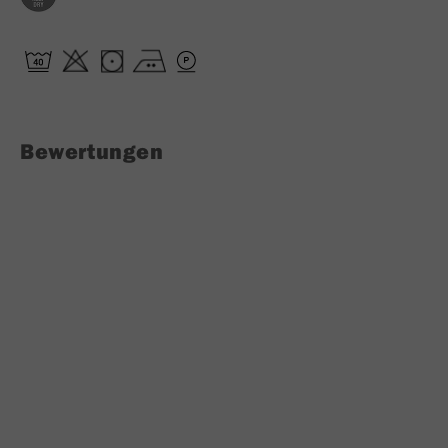
Bewertungen