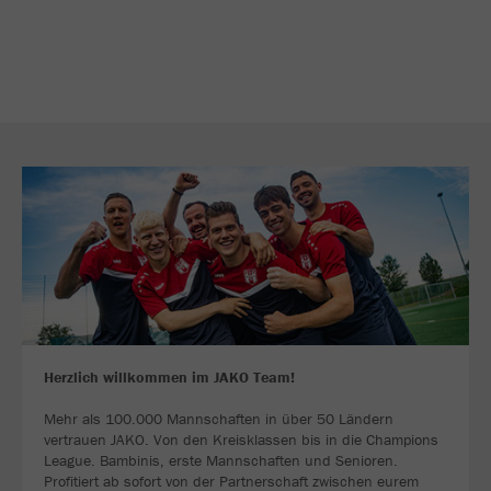
Herzlich willkommen im JAKO Team!
Mehr als 100.000 Mannschaften in über 50 Ländern
vertrauen JAKO. Von den Kreisklassen bis in die Champions
League. Bambinis, erste Mannschaften und Senioren.
Profitiert ab sofort von der Partnerschaft zwischen eurem