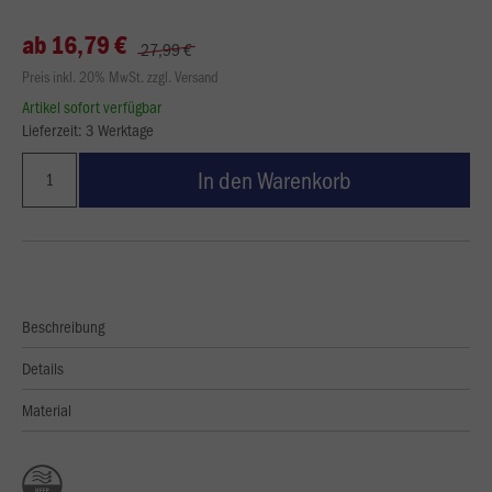
ab 16,79 €
27,99 €
Preis inkl. 20% MwSt. zzgl. Versand
Artikel sofort verfügbar
Lieferzeit: 3 Werktage
In den Warenkorb
Beschreibung
Details
Material