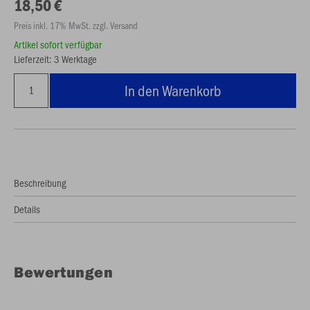
18,50 €
Preis inkl. 17% MwSt. zzgl. Versand
Artikel sofort verfügbar
Lieferzeit: 3 Werktage
In den Warenkorb
Beschreibung
Details
Bewertungen