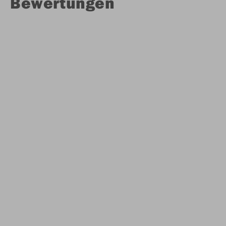
Bewertungen