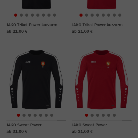
JAKO Trikot Power kurzarm
JAKO Trikot Power kurzarm
ab 21,00 €
ab 21,00 €
JAKO Sweat Power
JAKO Sweat Power
ab 31,00 €
ab 31,00 €