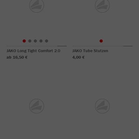
JAKO Long Tight Comfort 2.0
JAKO Tube Stutzen
ab 16,50 €
4,00 €