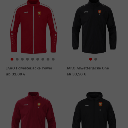
JAKO Polyesterjacke Power
JAKO Allwetterjacke One
ab 31,00 €
ab 33,50 €