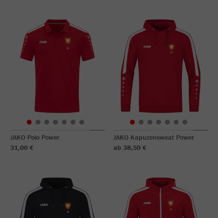
JAKO Polo Power
JAKO Kapuzensweat Power
31,00 €
ab 38,50 €