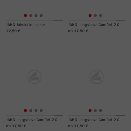
JAKO Jakolette Locker
JAKO Longsleeve Comfort 2.0
22,50 €
ab 17,50 €
JAKO Longsleeve Comfort 2.0
JAKO Longsleeve Comfort 2.0
ab 17,50 €
ab 17,50 €