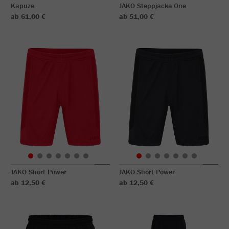
Kapuze
JAKO Steppjacke One
ab 61,00 €
ab 51,00 €
JAKO Short Power
JAKO Short Power
ab 12,50 €
ab 12,50 €