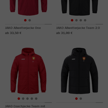
JAKO Allwetterjacke One
JAKO Allwetterjacke Team 2.0
ab 33,50 €
ab 31,00 €
JAKO Coachjacke Team mit