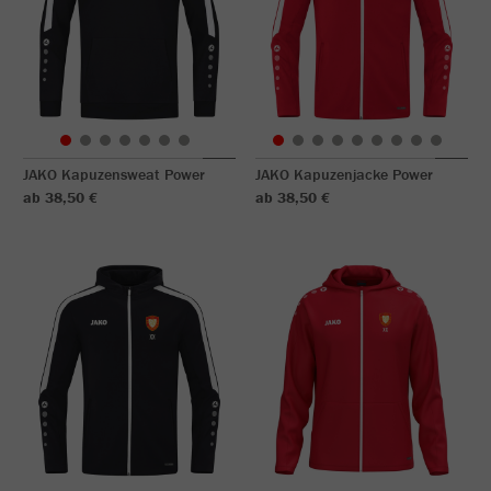
JAKO Kapuzensweat Power
JAKO Kapuzenjacke Power
ab 38,50 €
ab 38,50 €