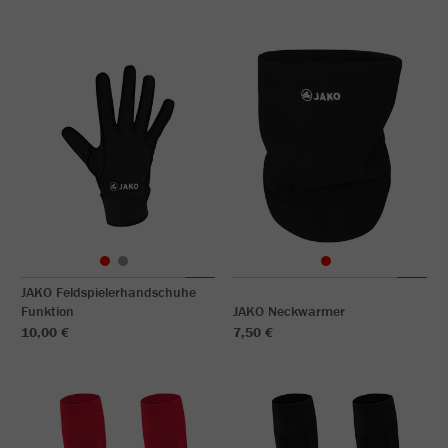
JAKO Feldspielerhandschuhe
Funktion
JAKO Neckwarmer
10,00 €
7,50 €