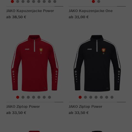
JAKO Kapuzenjacke Power
JAKO Kapuzenjacke One
ab 38,50 €
ab 31,00 €
JAKO Ziptop Power
JAKO Ziptop Power
ab 33,50 €
ab 33,50 €