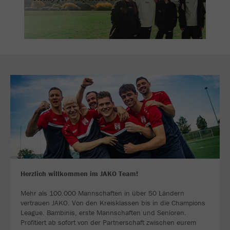
Herzlich willkommen im JAKO Team!
Mehr als 100.000 Mannschaften in über 50 Ländern
vertrauen JAKO. Von den Kreisklassen bis in die Champions
League. Bambinis, erste Mannschaften und Senioren.
Profitiert ab sofort von der Partnerschaft zwischen eurem