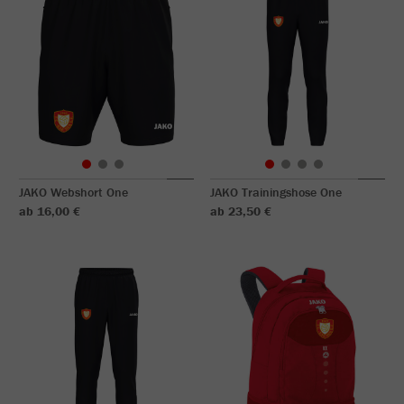
JAKO Webshort One
JAKO Trainingshose One
ab 16,00 €
ab 23,50 €