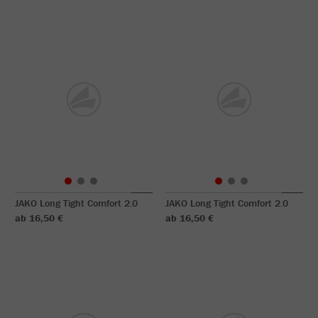
JAKO Long Tight Comfort 2.0
JAKO Long Tight Comfort 2.0
ab 16,50 €
ab 16,50 €