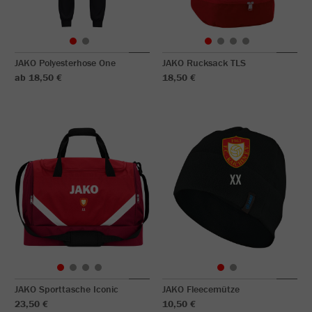
JAKO Polyesterhose One
JAKO Rucksack TLS
ab 18,50 €
18,50 €
JAKO Sporttasche Iconic
JAKO Fleecemütze
23,50 €
10,50 €