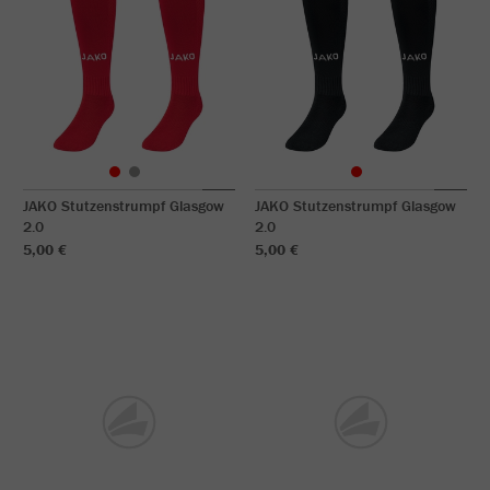
JAKO Stutzenstrumpf Glasgow
JAKO Stutzenstrumpf Glasgow
2.0
2.0
5,00 €
5,00 €