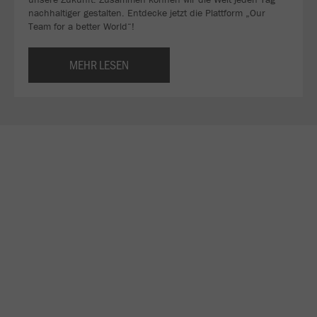
nachhaltiger gestalten. Entdecke jetzt die Plattform „Our
Team for a better World“!
MEHR LESEN