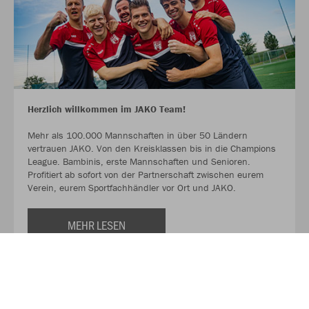
Herzlich willkommen im JAKO Team!
Mehr als 100.000 Mannschaften in über 50 Ländern
vertrauen JAKO. Von den Kreisklassen bis in die Champions
League. Bambinis, erste Mannschaften und Senioren.
Profitiert ab sofort von der Partnerschaft zwischen eurem
Verein, eurem Sportfachhändler vor Ort und JAKO.
MEHR LESEN