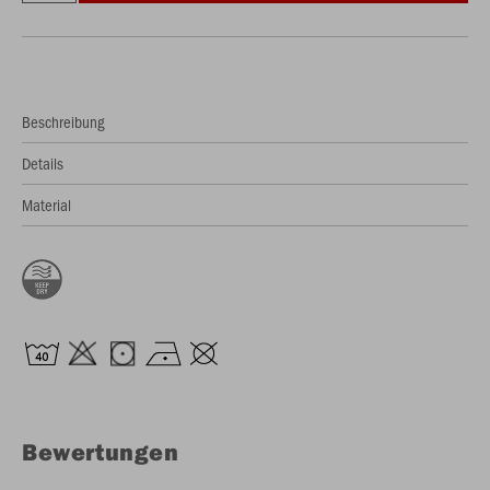
Beschreibung
Details
Material
Bewertungen