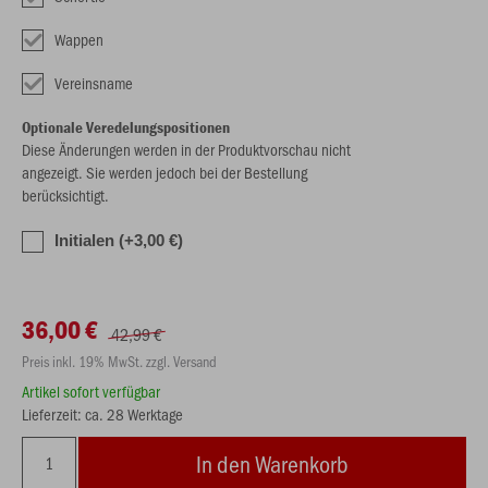
Wappen
Vereinsname
Optionale Veredelungspositionen
Diese Änderungen werden in der Produktvorschau nicht
angezeigt. Sie werden jedoch bei der Bestellung
berücksichtigt.
Initialen (+3,00 €)
36,00 €
42,99 €
Preis inkl. 19% MwSt. zzgl. Versand
Artikel sofort verfügbar
Lieferzeit: ca. 28 Werktage
In den Warenkorb