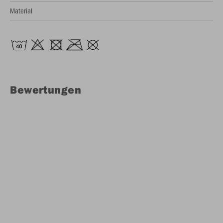
Material
Bewertungen