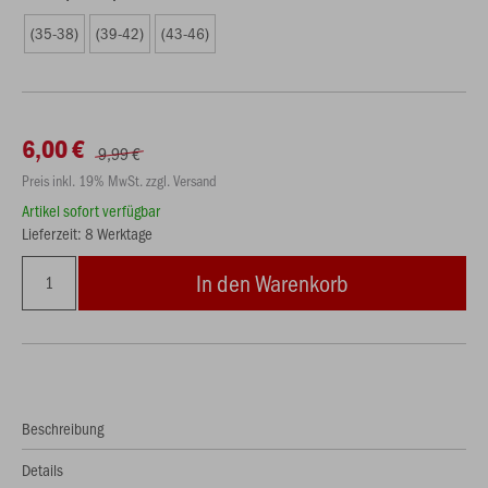
(35-38)
(39-42)
(43-46)
6,00 €
9,99 €
Preis inkl. 19% MwSt. zzgl. Versand
Artikel sofort verfügbar
Lieferzeit: 8 Werktage
In den Warenkorb
Beschreibung
Details