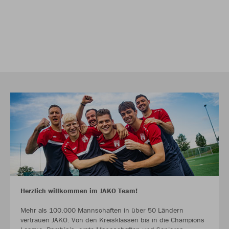
Herzlich willkommen im JAKO Team!
Mehr als 100.000 Mannschaften in über 50 Ländern
vertrauen JAKO. Von den Kreisklassen bis in die Champions