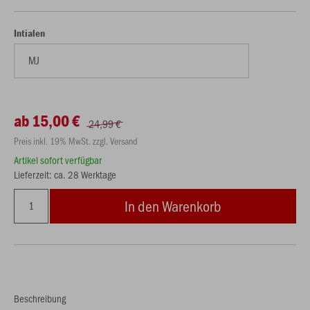
Intialen
ab 15,00 €
24,99 €
Preis inkl. 19% MwSt. zzgl. Versand
Artikel sofort verfügbar
Lieferzeit: ca. 28 Werktage
In den Warenkorb
Beschreibung