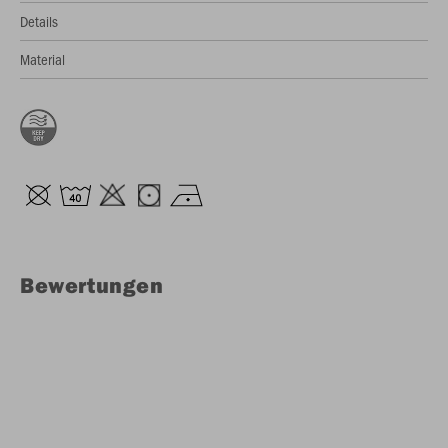
Details
Material
Bewertungen