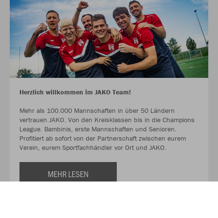
Herzlich willkommen im JAKO Team!
Mehr als 100.000 Mannschaften in über 50 Ländern
vertrauen JAKO. Von den Kreisklassen bis in die Champions
League. Bambinis, erste Mannschaften und Senioren.
Profitiert ab sofort von der Partnerschaft zwischen eurem
Verein, eurem Sportfachhändler vor Ort und JAKO.
MEHR LESEN