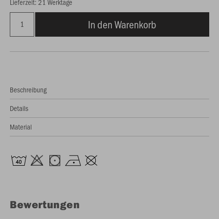
Lieferzeit: 21 Werktage
In den Warenkorb
Beschreibung
Details
Material
Bewertungen