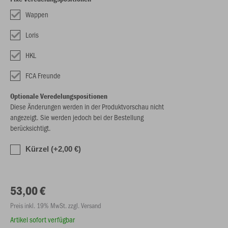
Wappen
Loris
HKL
FCA Freunde
Optionale Veredelungspositionen
Diese Änderungen werden in der Produktvorschau nicht
angezeigt. Sie werden jedoch bei der Bestellung
berücksichtigt.
Kürzel (+2,00 €)
53,00 €
Preis inkl. 19% MwSt. zzgl. Versand
Artikel sofort verfügbar