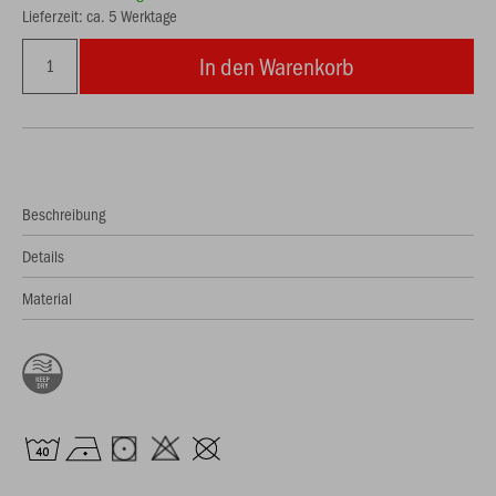
Lieferzeit: ca. 5 Werktage
In den Warenkorb
Beschreibung
Details
Material