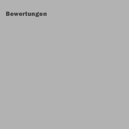
Bewertungen