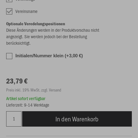
Vereinsname
Optionale Veredelungspositionen
Diese Änderungen werden in der Produktvorschau nicht
angezeigt. Sie werden jedoch bei der Bestellung
berücksichtigt.
Initialen/Nummer klein (+3,00 €)
23,79 €
Preis inkl. 19% MwSt. zzgl. Versand
Artikel sofort verfügbar
Lieferzeit: 9-14 Werktage
In den Warenkorb