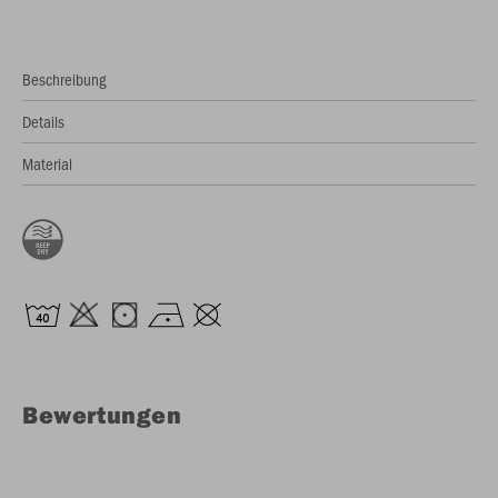
Beschreibung
Details
Material
Bewertungen