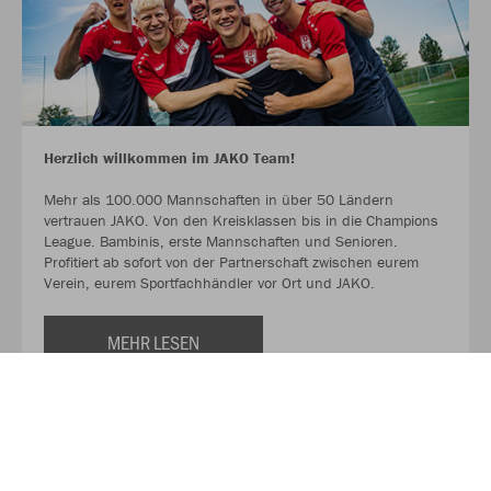
Herzlich willkommen im JAKO Team!
Mehr als 100.000 Mannschaften in über 50 Ländern
vertrauen JAKO. Von den Kreisklassen bis in die Champions
League. Bambinis, erste Mannschaften und Senioren.
Profitiert ab sofort von der Partnerschaft zwischen eurem
Verein, eurem Sportfachhändler vor Ort und JAKO.
MEHR LESEN