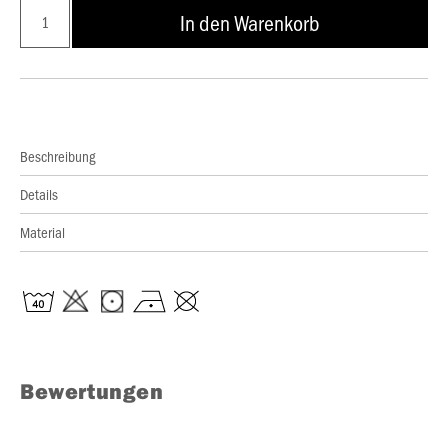
In den Warenkorb
Beschreibung
Details
Material
Bewertungen