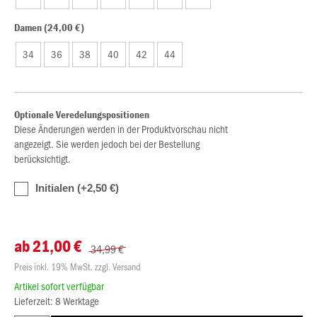
Damen (24,00 €)
34
36
38
40
42
44
Optionale Veredelungspositionen
Diese Änderungen werden in der Produktvorschau nicht
angezeigt. Sie werden jedoch bei der Bestellung
berücksichtigt.
Initialen (+2,50 €)
ab 21,00 €
34,99 €
Preis inkl. 19% MwSt. zzgl. Versand
Artikel sofort verfügbar
Lieferzeit: 8 Werktage