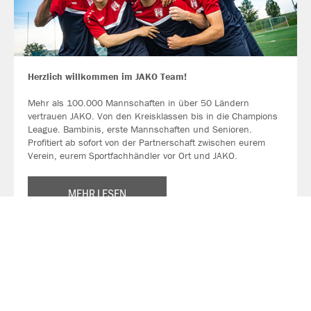
Herzlich willkommen im JAKO Team!
Mehr als 100.000 Mannschaften in über 50 Ländern
vertrauen JAKO. Von den Kreisklassen bis in die Champions
League. Bambinis, erste Mannschaften und Senioren.
Profitiert ab sofort von der Partnerschaft zwischen eurem
Verein, eurem Sportfachhändler vor Ort und JAKO.
MEHR LESEN