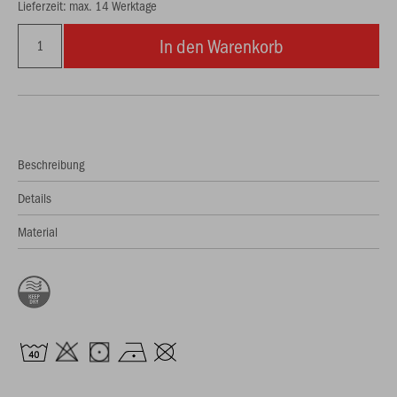
Lieferzeit: max. 14 Werktage
In den Warenkorb
Beschreibung
Details
Material