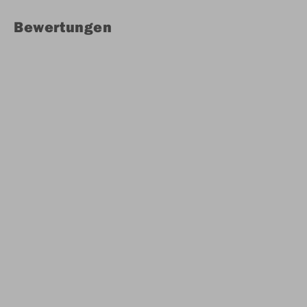
Bewertungen