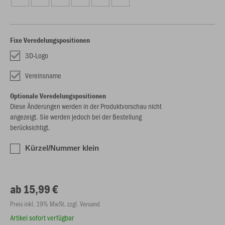
Fixe Veredelungspositionen
3D-Logo
Vereinsname
Optionale Veredelungspositionen
Diese Änderungen werden in der Produktvorschau nicht
angezeigt. Sie werden jedoch bei der Bestellung
berücksichtigt.
Kürzel/Nummer klein
ab 15,99 €
Preis inkl. 19% MwSt. zzgl. Versand
Artikel sofort verfügbar