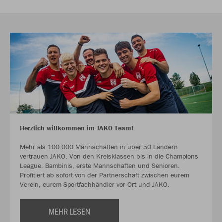
Herzlich willkommen im JAKO Team!
Mehr als 100.000 Mannschaften in über 50 Ländern
vertrauen JAKO. Von den Kreisklassen bis in die Champions
League. Bambinis, erste Mannschaften und Senioren.
Profitiert ab sofort von der Partnerschaft zwischen eurem
Verein, eurem Sportfachhändler vor Ort und JAKO.
MEHR LESEN