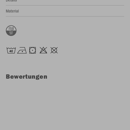
Material
Bewertungen