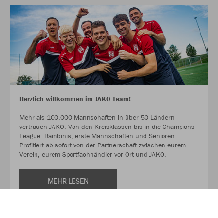
Herzlich willkommen im JAKO Team!
Mehr als 100.000 Mannschaften in über 50 Ländern
vertrauen JAKO. Von den Kreisklassen bis in die Champions
League. Bambinis, erste Mannschaften und Senioren.
Profitiert ab sofort von der Partnerschaft zwischen eurem
Verein, eurem Sportfachhändler vor Ort und JAKO.
MEHR LESEN