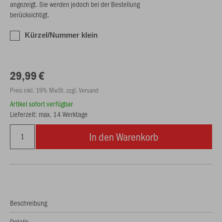
angezeigt. Sie werden jedoch bei der Bestellung
berücksichtigt.
Kürzel/Nummer klein
29,99 €
Preis inkl. 19% MwSt. zzgl. Versand
Artikel sofort verfügbar
Lieferzeit: max. 14 Werktage
In den Warenkorb
Beschreibung
Details