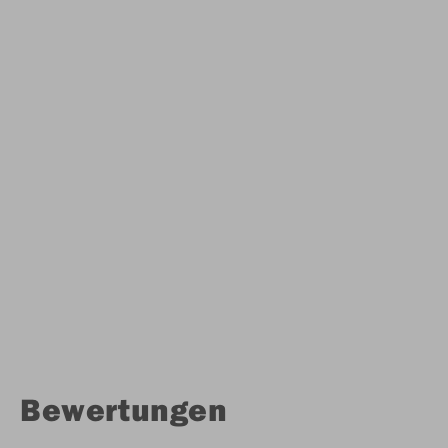
Bewertungen