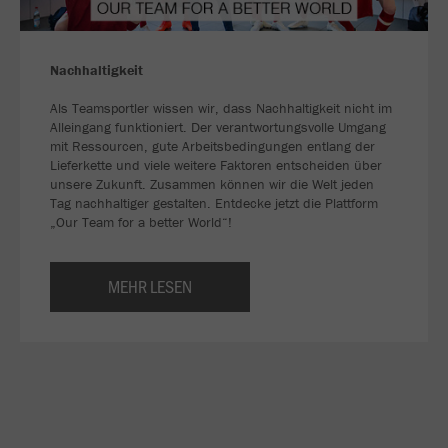
Nachhaltigkeit
Als Teamsportler wissen wir, dass Nachhaltigkeit nicht im
Alleingang funktioniert. Der verantwortungsvolle Umgang
mit Ressourcen, gute Arbeitsbedingungen entlang der
Lieferkette und viele weitere Faktoren entscheiden über
unsere Zukunft. Zusammen können wir die Welt jeden
Tag nachhaltiger gestalten. Entdecke jetzt die Plattform
„Our Team for a better World“!
MEHR LESEN