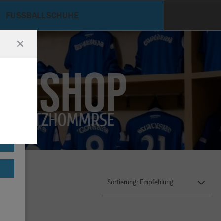
FUSSBALLSCHUHE