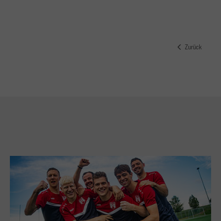
Zurück