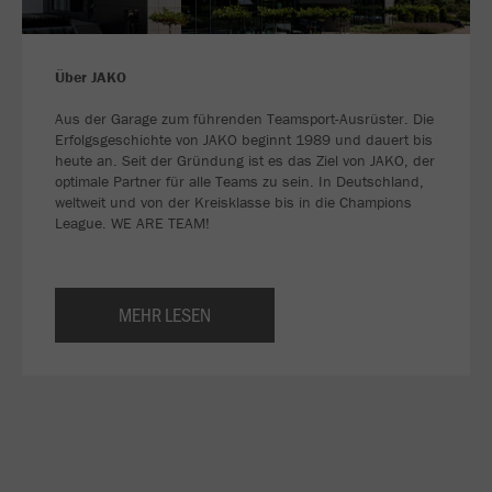
Über JAKO
Aus der Garage zum führenden Teamsport-Ausrüster. Die
Erfolgsgeschichte von JAKO beginnt 1989 und dauert bis
heute an. Seit der Gründung ist es das Ziel von JAKO, der
optimale Partner für alle Teams zu sein. In Deutschland,
weltweit und von der Kreisklasse bis in die Champions
League. WE ARE TEAM!
MEHR LESEN