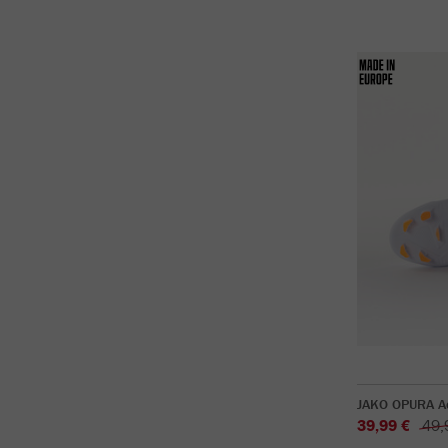
JAKO OPURA A
39,99 €
49,