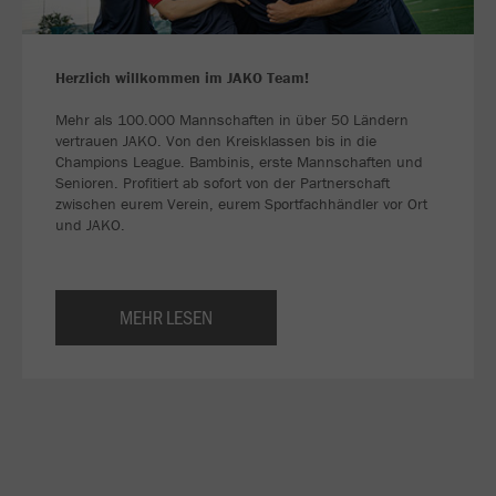
Herzlich willkommen im JAKO Team!
Mehr als 100.000 Mannschaften in über 50 Ländern
vertrauen JAKO. Von den Kreisklassen bis in die
Champions League. Bambinis, erste Mannschaften und
Senioren. Profitiert ab sofort von der Partnerschaft
zwischen eurem Verein, eurem Sportfachhändler vor Ort
und JAKO.
MEHR LESEN