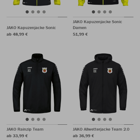
JAKO Kapuzenjacke Sonic
JAKO Kapuzenjacke Sonic
Damen
ab 48,99 €
51,99 €
JAKO Rainzip Team
JAKO Allwetterjacke Team 2.0
ab 33,99 €
ab 36,99 €