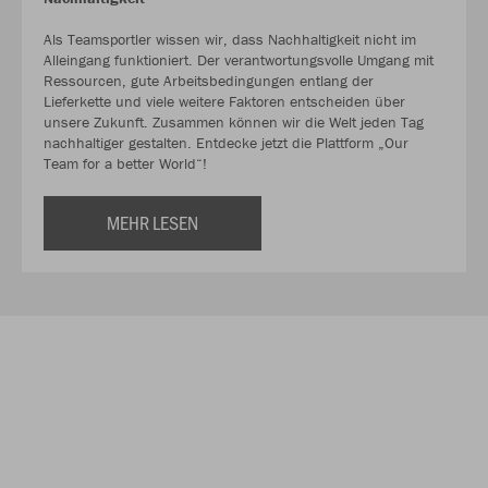
Als Teamsportler wissen wir, dass Nachhaltigkeit nicht im
Alleingang funktioniert. Der verantwortungsvolle Umgang mit
Ressourcen, gute Arbeitsbedingungen entlang der
Lieferkette und viele weitere Faktoren entscheiden über
unsere Zukunft. Zusammen können wir die Welt jeden Tag
nachhaltiger gestalten. Entdecke jetzt die Plattform „Our
Team for a better World“!
MEHR LESEN