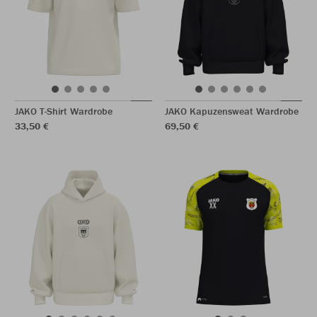
JAKO T-Shirt Wardrobe
JAKO Kapuzensweat Wardrobe
33,50 €
69,50 €