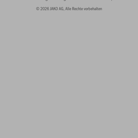
© 2026 JAKO AG, Alle Rechte vorbehalten