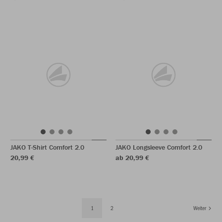
JAKO T-Shirt Comfort 2.0
JAKO Longsleeve Comfort 2.0
20,99 €
ab 20,99 €
1
2
Weiter