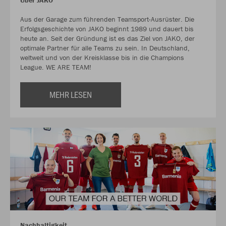
Über JAKO
Aus der Garage zum führenden Teamsport-Ausrüster. Die
Erfolgsgeschichte von JAKO beginnt 1989 und dauert bis
heute an. Seit der Gründung ist es das Ziel von JAKO, der
optimale Partner für alle Teams zu sein. In Deutschland,
weltweit und von der Kreisklasse bis in die Champions
League. WE ARE TEAM!
MEHR LESEN
Nachhaltigkeit