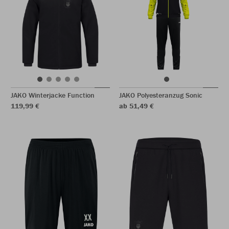
JAKO Winterjacke Function
JAKO Polyesteranzug Sonic
119,99 €
ab 51,49 €