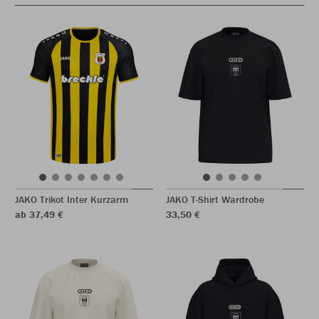
JAKO Trikot Inter Kurzarm
JAKO T-Shirt Wardrobe
ab 37,49 €
33,50 €