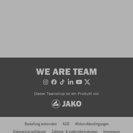
WE ARE TEAM
Dieser Teamshop ist ein Produkt von
Bestellung widerrufen
AGB
Widerrufsbedingungen
Datenschutzerklärung
Zahlung- & Lieferinformationen
Impressum