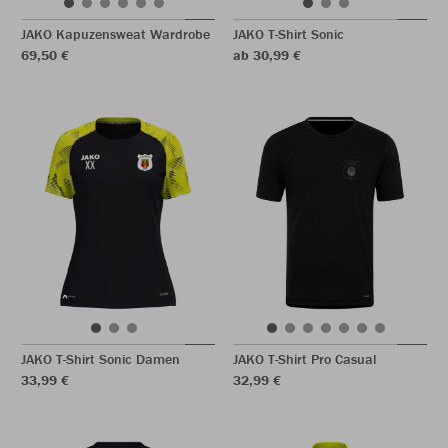
JAKO Kapuzensweat Wardrobe
JAKO T-Shirt Sonic
69,50 €
ab 30,99 €
JAKO T-Shirt Sonic Damen
JAKO T-Shirt Pro Casual
33,99 €
32,99 €