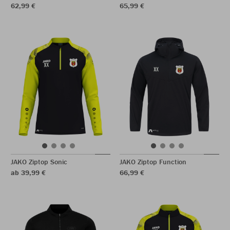
62,99 €
65,99 €
JAKO Ziptop Sonic
JAKO Ziptop Function
ab 39,99 €
66,99 €