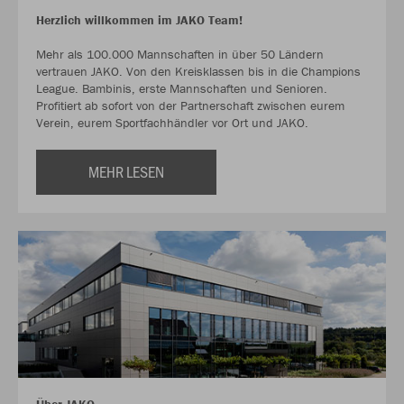
Herzlich willkommen im JAKO Team!
Mehr als 100.000 Mannschaften in über 50 Ländern
vertrauen JAKO. Von den Kreisklassen bis in die Champions
League. Bambinis, erste Mannschaften und Senioren.
Profitiert ab sofort von der Partnerschaft zwischen eurem
Verein, eurem Sportfachhändler vor Ort und JAKO.
MEHR LESEN