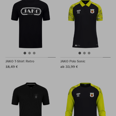
JAKO T-Shirt Retro
JAKO Polo Sonic
18,49 €
ab 33,99 €