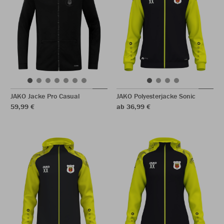
JAKO Jacke Pro Casual
JAKO Polyesterjacke Sonic
59,99 €
ab 36,99 €