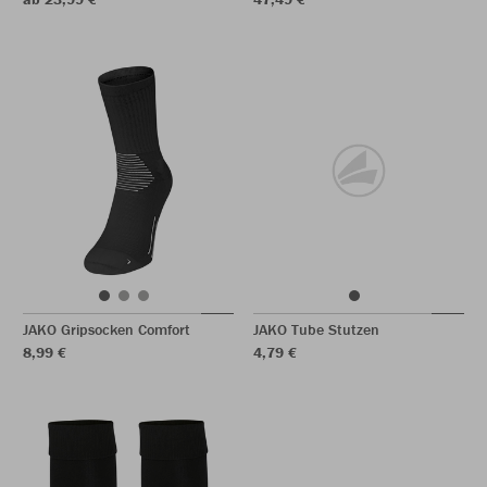
JAKO Gripsocken Comfort
JAKO Tube Stutzen
8,99 €
4,79 €