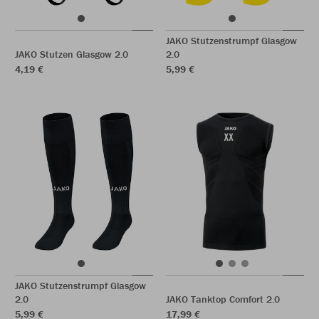
JAKO Stutzenstrumpf Glasgow
JAKO Stutzen Glasgow 2.0
2.0
4,19 €
5,99 €
JAKO Stutzenstrumpf Glasgow
2.0
JAKO Tanktop Comfort 2.0
5,99 €
17,99 €