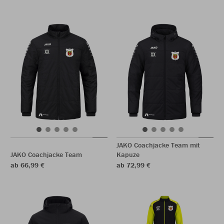
JAKO Coachjacke Team mit
JAKO Coachjacke Team
Kapuze
ab 66,99 €
ab 72,99 €