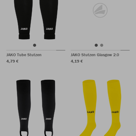
JAKO Tube Stutzen
JAKO Stutzen Glasgow 2.0
4,79 €
4,19 €