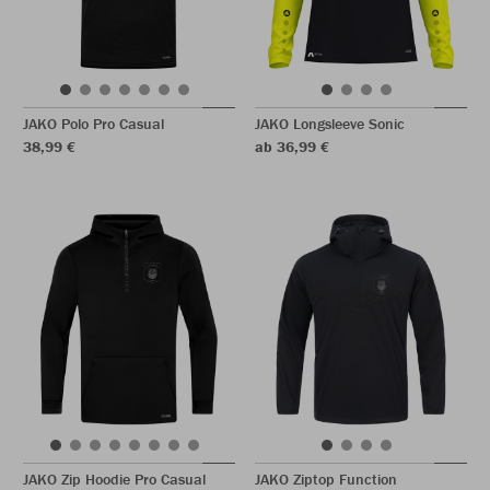
JAKO Polo Pro Casual
JAKO Longsleeve Sonic
38,99 €
ab 36,99 €
JAKO Zip Hoodie Pro Casual
JAKO Ziptop Function