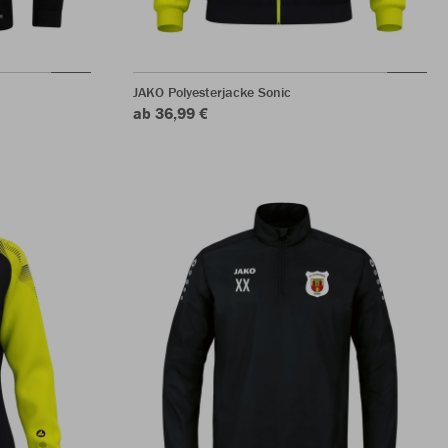
JAKO Polyesterjacke Sonic
ab 36,99 €