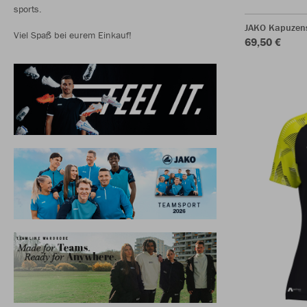
sports.
JAKO Kapuzen
Viel Spaß bei eurem Einkauf!
69,50 €