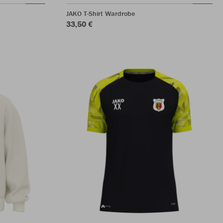
JAKO T-Shirt Wardrobe
33,50 €