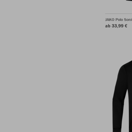
JAKO Polo Soni
ab 33,99 €