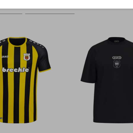
Farbe