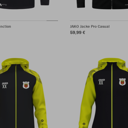
nction
JAKO Jacke Pro Casual
59,99 €