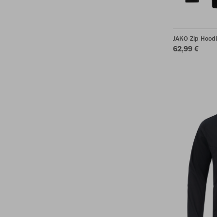
JAKO Zip Hoodi
62,99 €