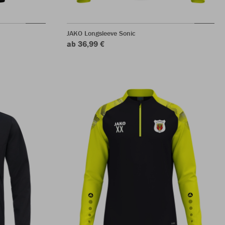
JAKO Longsleeve Sonic
ab 36,99 €