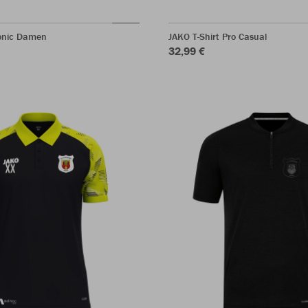
Sonic Damen
JAKO T-Shirt Pro Casual
32,99 €