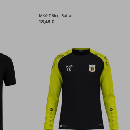
JAKO T-Shirt Retro
18,49 €