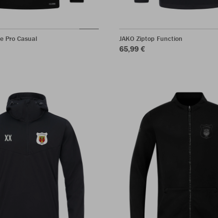
e Pro Casual
JAKO Ziptop Function
65,99 €