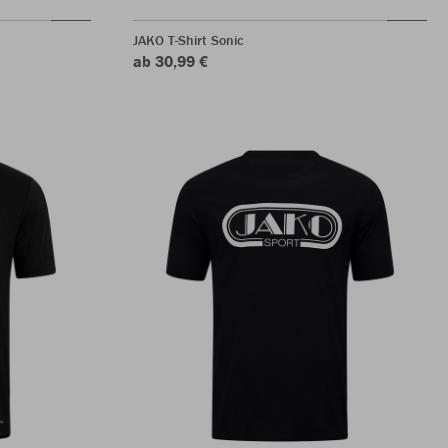
JAKO T-Shirt Sonic
ab 30,99 €