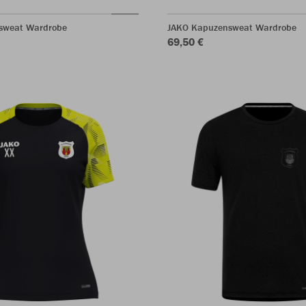
sweat Wardrobe
JAKO Kapuzensweat Wardrobe
69,50 €