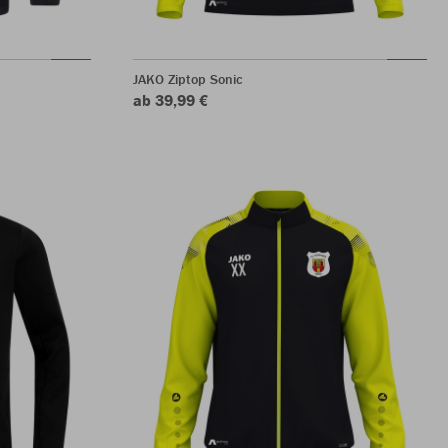
JAKO Ziptop Sonic
ab 39,99 €