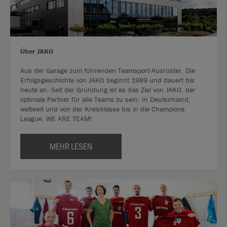
Über JAKO
Aus der Garage zum führenden Teamsport-Ausrüster. Die
Erfolgsgeschichte von JAKO beginnt 1989 und dauert bis
heute an. Seit der Gründung ist es das Ziel von JAKO, der
optimale Partner für alle Teams zu sein. In Deutschland,
weltweit und von der Kreisklasse bis in die Champions
League. WE ARE TEAM!
MEHR LESEN