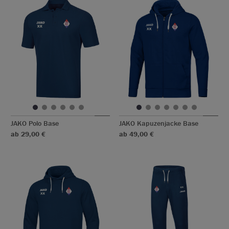
JAKO Polo Base
JAKO Kapuzenjacke Base
ab 29,00 €
ab 49,00 €