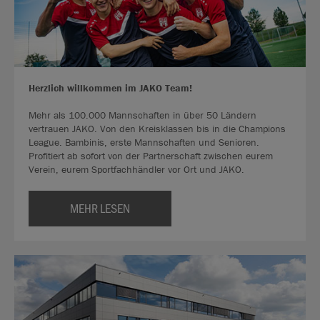
Herzlich willkommen im JAKO Team!
Mehr als 100.000 Mannschaften in über 50 Ländern
vertrauen JAKO. Von den Kreisklassen bis in die Champions
League. Bambinis, erste Mannschaften und Senioren.
Profitiert ab sofort von der Partnerschaft zwischen eurem
Verein, eurem Sportfachhändler vor Ort und JAKO.
MEHR LESEN