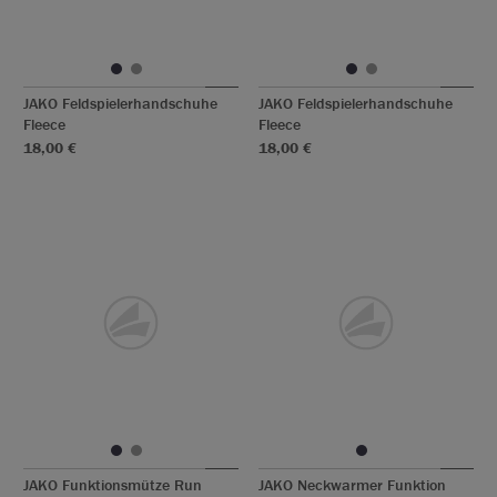
JAKO Feldspielerhandschuhe
JAKO Feldspielerhandschuhe
Fleece
Fleece
18,00 €
18,00 €
JAKO Funktionsmütze Run
JAKO Neckwarmer Funktion