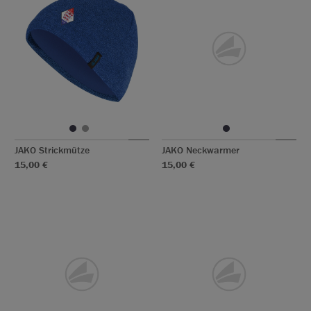
JAKO Strickmütze
JAKO Neckwarmer
15,00 €
15,00 €