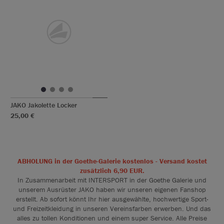
JAKO Jakolette Locker
25,00 €
ABHOLUNG in der Goethe-Galerie kostenlos - Versand kostet
zusätzlich 6,90 EUR.
In Zusammenarbeit mit INTERSPORT in der Goethe Galerie und
unserem Ausrüster JAKO haben wir unseren eigenen Fanshop
erstellt. Ab sofort könnt Ihr hier ausgewählte, hochwertige Sport-
und Freizeitkleidung in unseren Vereinsfarben erwerben. Und das
alles zu tollen Konditionen und einem super Service. Alle Preise