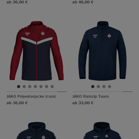
ab 36,00 €
ab 46,00 €
JAKO Polyesterjacke Iconic
JAKO Rainzip Team
ab 36,00 €
ab 33,00 €