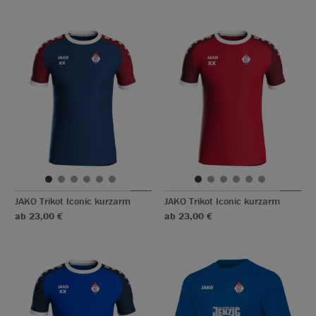
JAKO Trikot Iconic kurzarm
JAKO Trikot Iconic kurzarm
ab 23,00 €
ab 23,00 €