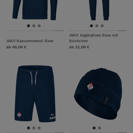
JAKO Jogginghose Base mit
JAKO Kapuzensweat Base
Bündchen
ab 46,00 €
ab 31,00 €