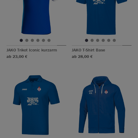
JAKO Trikot Iconic kurzarm
JAKO T-Shirt Base
ab 23,00 €
ab 28,00 €