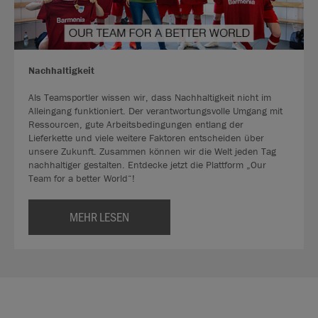
Nachhaltigkeit
Als Teamsportler wissen wir, dass Nachhaltigkeit nicht im
Alleingang funktioniert. Der verantwortungsvolle Umgang mit
Ressourcen, gute Arbeitsbedingungen entlang der
Lieferkette und viele weitere Faktoren entscheiden über
unsere Zukunft. Zusammen können wir die Welt jeden Tag
nachhaltiger gestalten. Entdecke jetzt die Plattform „Our
Team for a better World“!
MEHR LESEN