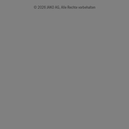
© 2026 JAKO AG, Alle Rechte vorbehalten