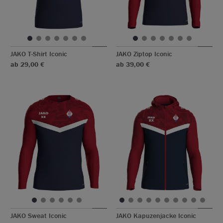
JAKO T-Shirt Iconic
JAKO Ziptop Iconic
ab 29,00 €
ab 39,00 €
JAKO Sweat Iconic
JAKO Kapuzenjacke Iconic