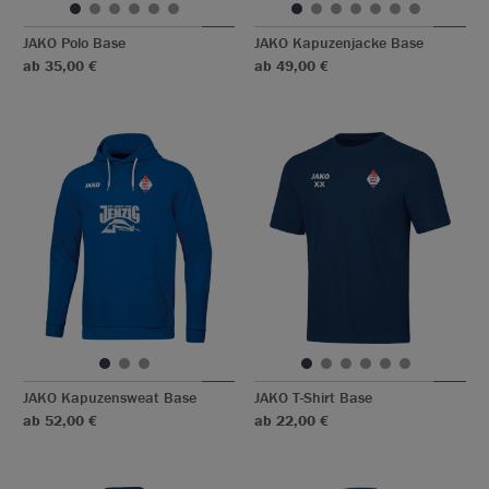
JAKO Polo Base
JAKO Kapuzenjacke Base
ab 35,00 €
ab 49,00 €
JAKO Kapuzensweat Base
JAKO T-Shirt Base
ab 52,00 €
ab 22,00 €