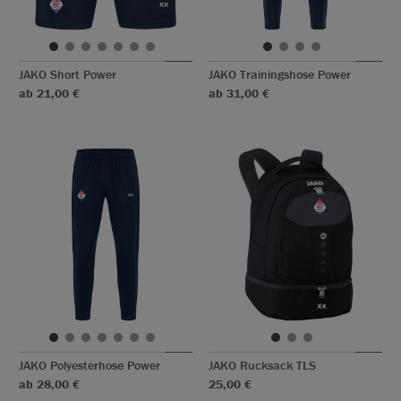
JAKO Short Power
JAKO Trainingshose Power
ab 21,00 €
ab 31,00 €
JAKO Polyesterhose Power
JAKO Rucksack TLS
ab 28,00 €
25,00 €