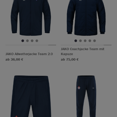
JAKO Coachjacke Team mit
JAKO Allwetterjacke Team 2.0
Kapuze
ab 36,00 €
ab 75,00 €