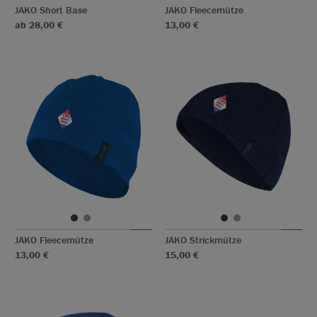
JAKO Short Base
JAKO Fleecemütze
ab 28,00 €
13,00 €
JAKO Fleecemütze
JAKO Strickmütze
13,00 €
15,00 €