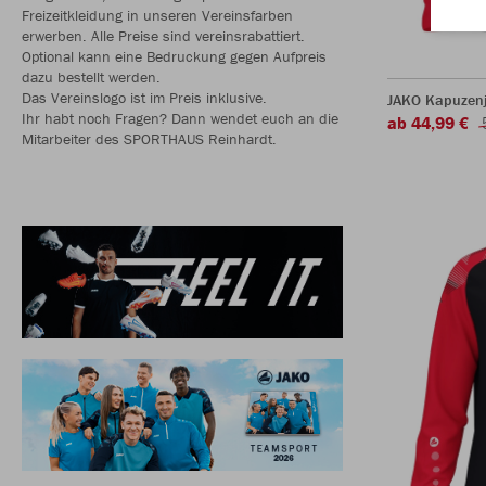
Freizeitkleidung in unseren Vereinsfarben
erwerben. Alle Preise sind vereinsrabattiert.
Optional kann eine Bedruckung gegen Aufpreis
dazu bestellt werden.
Das Vereinslogo ist im Preis inklusive.
JAKO Kapuzenj
Ihr habt noch Fragen? Dann wendet euch an die
ab 44,99 €
Mitarbeiter des SPORTHAUS Reinhardt.