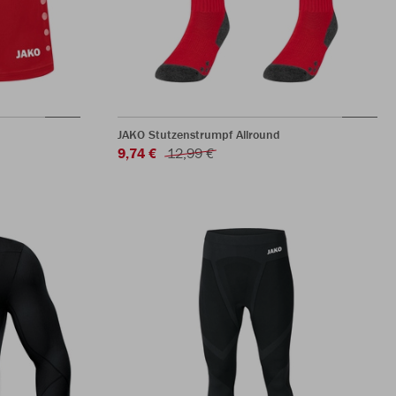
JAKO Stutzenstrumpf Allround
9,74 €
12,99 €