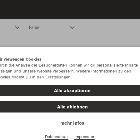
Farbe
ir verwenden Cookies
rch die Analyse der Besucherdaten können wir dir personalisierte Inhalte
zeigen und unsere Website verbessern. Weitere Informationen zu den
okies findest Du in den Einstellungen.
Alle akzeptieren
Alle ablehnen
mehr Infos
Datenschutz
Impressum