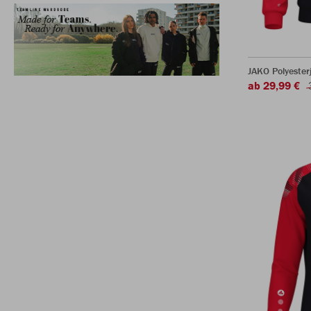
JAKO Polyester
ab 29,99 €