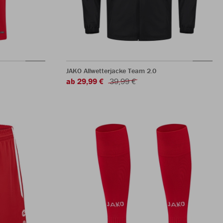
JAKO Allwetterjacke Team 2.0
ab 29,99 €
39,99 €