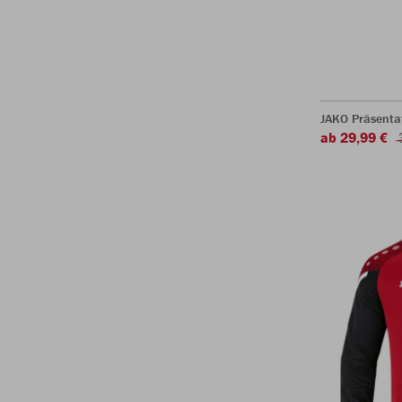
JAKO Präsentat
ab 29,99 €