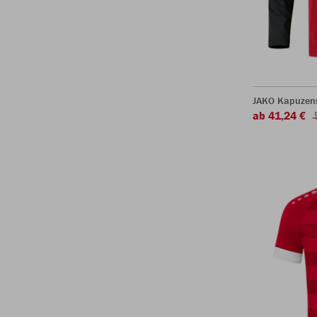
JAKO Kapuzen
ab 41,24 €