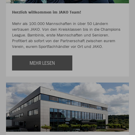
Herzlich willkommen im JAKO Team!
Mehr als 100.000 Mannschaften in über 50 Ländern
vertrauen JAKO. Von den Kreisklassen bis in die Champions
League. Bambinis, erste Mannschaften und Senioren.
Profitiert ab sofort von der Partnerschaft zwischen eurem
Verein, eurem Sportfachhändler vor Ort und JAKO.
MEHR LESEN