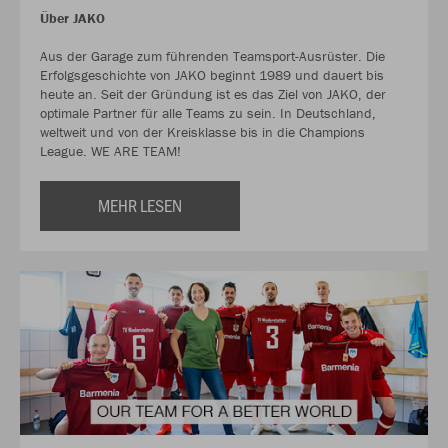
Über JAKO
Aus der Garage zum führenden Teamsport-Ausrüster. Die
Erfolgsgeschichte von JAKO beginnt 1989 und dauert bis
heute an. Seit der Gründung ist es das Ziel von JAKO, der
optimale Partner für alle Teams zu sein. In Deutschland,
weltweit und von der Kreisklasse bis in die Champions
League. WE ARE TEAM!
MEHR LESEN