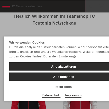
FC Teutonia Netzschkau
Herzlich Willkommen im Teamshop FC
Teutonia Netzschkau
Wir verwenden Cookies
Nachhaltig
Farbe
Durch die Analyse der Besucherdaten können wir dir personalisierte
Inhalte anzeigen und unsere Website verbessern. Weitere Informati
zu den Cookies findest Du in den Einstellungen.
Alle akzeptieren
Alle ablehnen
mehr Infos
Datenschutz
Impressum