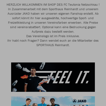
HERZLICH WILLKOMMEN IM SHOP DES FC Teutonia Netzschkau !
In Zusammenarbeit mit dem Sporthaus Reinhardt und unserem
Ausrüster JAKO haben wir unseren eigenen Fanshop erstellt. Ab
sofort könnt ihr hier ausgewählte, hochwertige Sport- und
Freizeitkleidung in unseren Vereinsfarben erwerben. Alle Preise
sind vereinsrabattiert. Optional kann eine Bedruckung gegen
Aufpreis dazu bestellt werden.
Das Vereinslogo ist im Preis inklusive.
Ihr habt noch Fragen? Dann wendet euch an die Mitarbeiter des
SPORTHAUS Reinhardt.