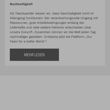
Nachhaltigkeit
Als Teamsportler wissen wir, dass Nachhaltigkeit nicht im
Alleingang funktioniert. Der verantwortungsvolle Umgang mit
Ressourcen, gute Arbeitsbedingungen entlang der
Lieferkette und viele weitere Faktoren entscheiden über
unsere Zukunft. Zusammen können wir die Welt jeden Tag
nachhaltiger gestalten. Entdecke jetzt die Plattform „Our
Team for a better World“!
MEHR LESEN