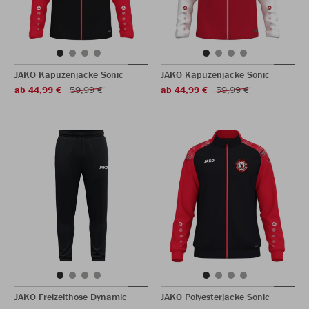
JAKO Kapuzenjacke Sonic
JAKO Kapuzenjacke Sonic
ab 44,99 €
59,99 €
ab 44,99 €
59,99 €
JAKO Freizeithose Dynamic
JAKO Polyesterjacke Sonic