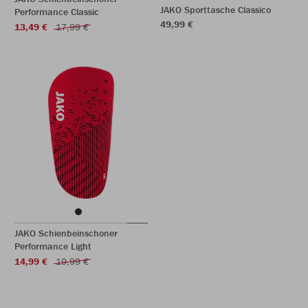
JAKO Sporttasche Classico
Performance Classic
49,99 €
13,49 €
17,99 €
JAKO Schienbeinschoner
Performance Light
14,99 €
19,99 €