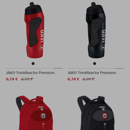
JAKO Trinkflasche Premium
JAKO Trinkflasche Premium
6,74 €
8,99 €
6,74 €
8,99 €