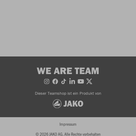
WE ARE TEAM
Dieser Teamshop ist ein Produkt von
Impressum
© 2026 JAKO AG, Alle Rechte vorbehalten