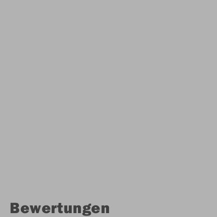
Bewertungen