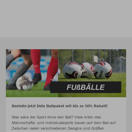
Bestelle jetzt Dein Ballpaket mit bis zu 50% Rabatt!
Was wäre der Sport ohne den Ball? Viele Arten des
Mannschafts- und Individualsports bauen auf dem Ball auf.
Zwischen vielen verschiedenen Designs und Größen