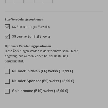
Fixe Veredelungspositionen
SG Spessart Logo (F3) weiss
SG Vereine Schrift (F8) weiss
Optionale Veredelungspositionen
Diese Änderungen werden in der Produktvorschau nicht
angezeigt. Sie werden jedoch bei der Bestellung
berücksichtigt.
Nr. oder Initialen (F6) weiss (+3,99 €)
Nr. oder Sponsor (F9) weiss (+5,99 €)
Spielername (F10) weiss (+5,99 €)