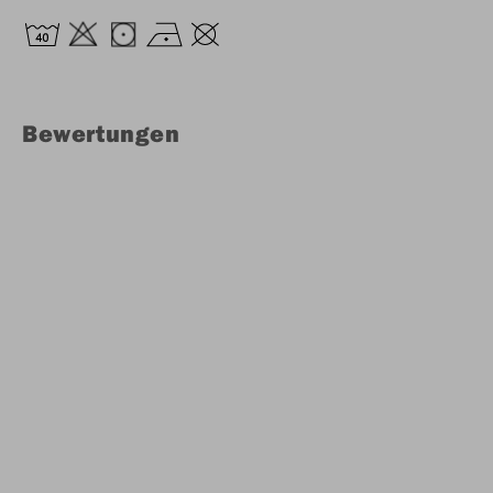
Bewertungen