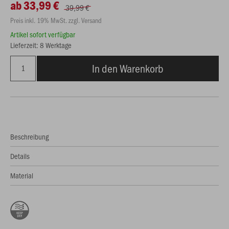
ab 33,99 €
39,99 €
Preis inkl. 19% MwSt. zzgl. Versand
Artikel sofort verfügbar
Lieferzeit: 8 Werktage
In den Warenkorb
Beschreibung
Details
Material