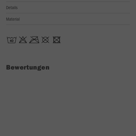
Details
Material
Bewertungen