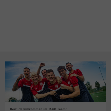
Herzlich willkommen im JAKO Team!