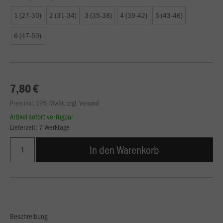
1 (27-30)
2 (31-34)
3 (35-38)
4 (39-42)
5 (43-46)
6 (47-50)
7,80 €
Preis inkl. 19% MwSt. zzgl. Versand
Artikel sofort verfügbar
Lieferzeit: 7 Werktage
In den Warenkorb
Beschreibung