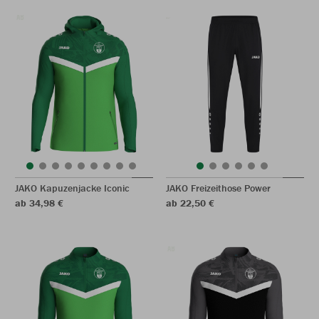
JAKO Kapuzenjacke Iconic
JAKO Freizeithose Power
ab 34,98 €
ab 22,50 €