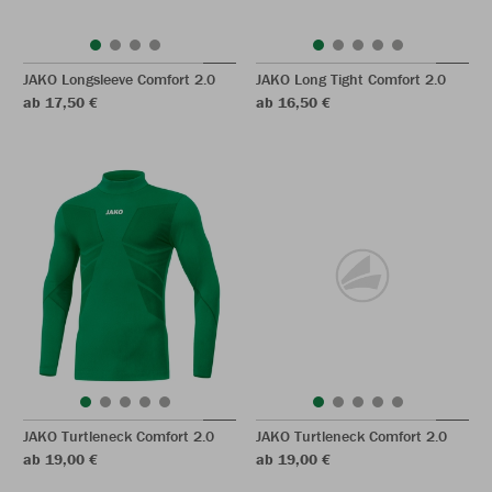
JAKO Longsleeve Comfort 2.0
JAKO Long Tight Comfort 2.0
ab 17,50 €
ab 16,50 €
JAKO Turtleneck Comfort 2.0
JAKO Turtleneck Comfort 2.0
ab 19,00 €
ab 19,00 €