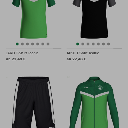
JAKO T-Shirt Iconic
JAKO T-Shirt Iconic
ab 22,48 €
ab 22,48 €