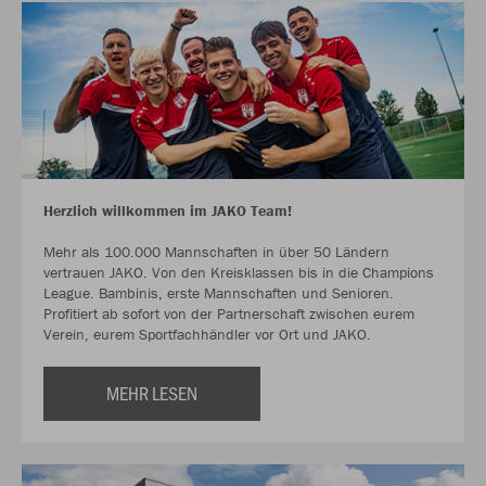
Herzlich willkommen im JAKO Team!
Mehr als 100.000 Mannschaften in über 50 Ländern
vertrauen JAKO. Von den Kreisklassen bis in die Champions
League. Bambinis, erste Mannschaften und Senioren.
Profitiert ab sofort von der Partnerschaft zwischen eurem
Verein, eurem Sportfachhändler vor Ort und JAKO.
MEHR LESEN