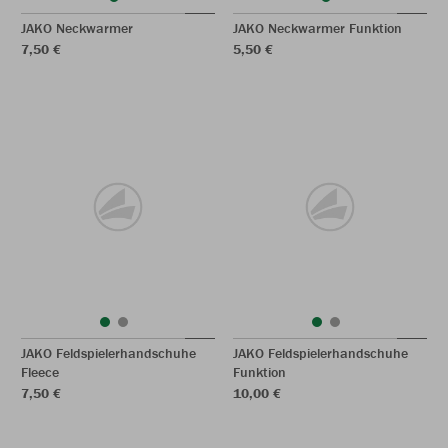
JAKO Neckwarmer
JAKO Neckwarmer Funktion
7,50 €
5,50 €
JAKO Feldspielerhandschuhe
JAKO Feldspielerhandschuhe
Fleece
Funktion
7,50 €
10,00 €