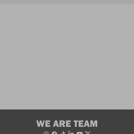
WE ARE TEAM