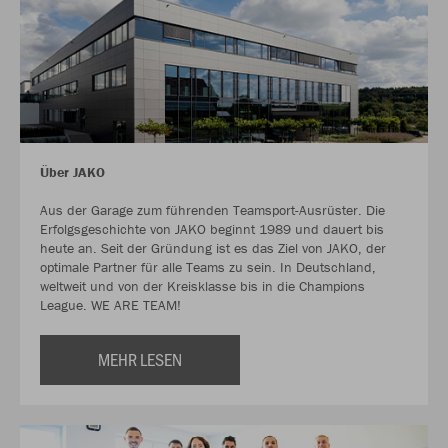
Über JAKO
Aus der Garage zum führenden Teamsport-Ausrüster. Die
Erfolgsgeschichte von JAKO beginnt 1989 und dauert bis
heute an. Seit der Gründung ist es das Ziel von JAKO, der
optimale Partner für alle Teams zu sein. In Deutschland,
weltweit und von der Kreisklasse bis in die Champions
League. WE ARE TEAM!
MEHR LESEN