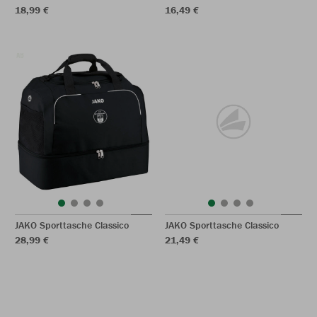
18,99 €
16,49 €
JAKO Sporttasche Classico
JAKO Sporttasche Classico
28,99 €
21,49 €