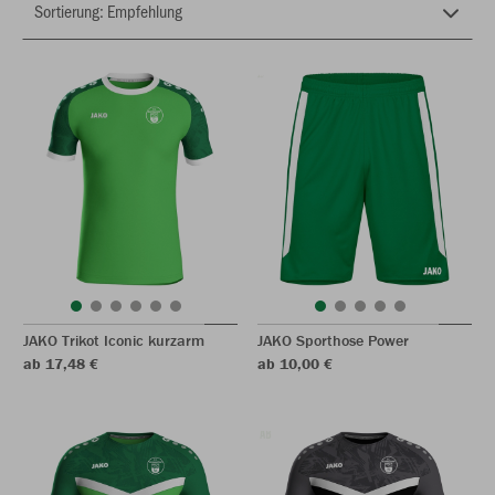
JAKO Trikot Iconic kurzarm
JAKO Sporthose Power
ab 17,48 €
ab 10,00 €