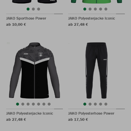
JAKO Sporthose Power
JAKO Polyesterjacke Iconic
ab 10,00 €
ab 27,48 €
JAKO Polyesterjacke Iconic
JAKO Polyesterhose Power
ab 27,48 €
ab 17,50 €