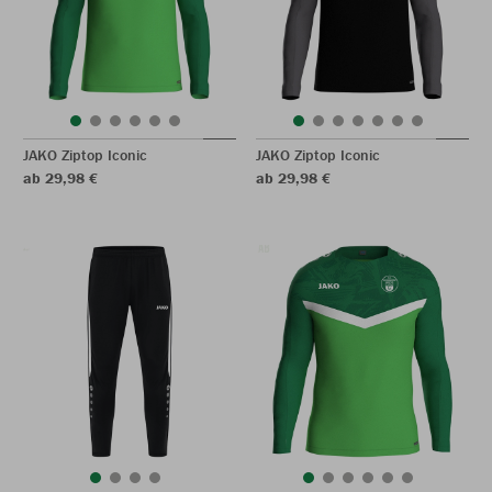
JAKO Ziptop Iconic
JAKO Ziptop Iconic
ab 29,98 €
ab 29,98 €