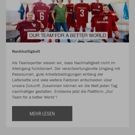
Nachhaltigkeit
Als Teamsportler wissen wir, dass Nachhaltigkeit nicht im
Alleingang funktioniert. Der verantwortungsvolle Umgang mit
Ressourcen, gute Arbeitsbedingungen entlang der
Lieferkette und viele weitere Faktoren entscheiden über
unsere Zukunft. Zusammen können wir die Welt jeden Tag
nachhaltiger gestalten. Entdecke jetzt die Plattform „Our
Team for a better World“!
MEHR LESEN