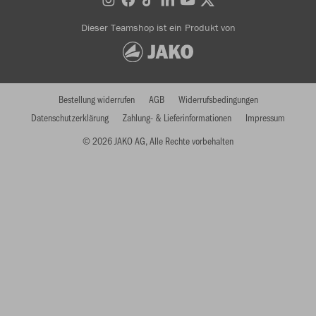
Dieser Teamshop ist ein Produkt von
Bestellung widerrufen
AGB
Widerrufsbedingungen
Datenschutzerklärung
Zahlung- & Lieferinformationen
Impressum
© 2026 JAKO AG, Alle Rechte vorbehalten