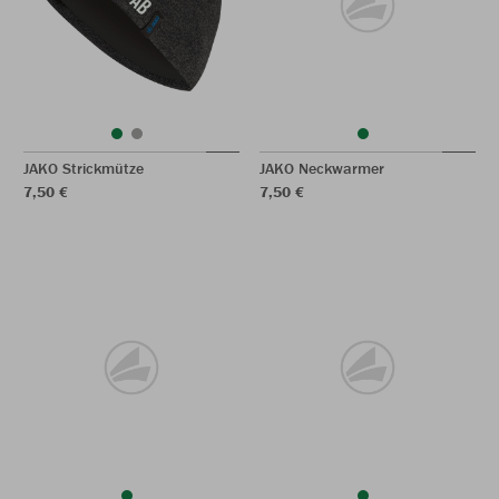
JAKO Strickmütze
JAKO Neckwarmer
7,50 €
7,50 €