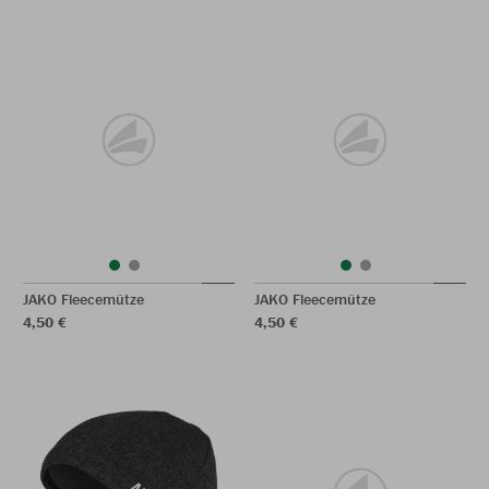
JAKO Fleecemütze
JAKO Fleecemütze
4,50 €
4,50 €