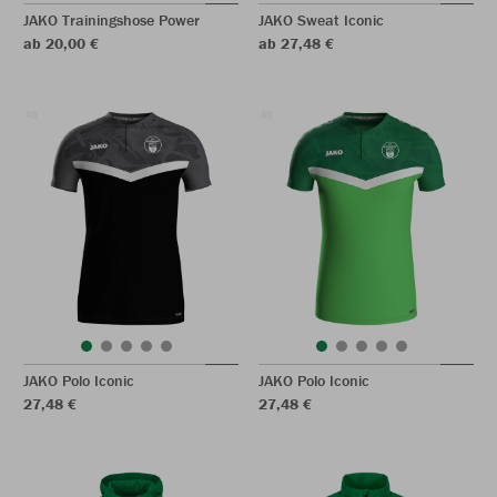
JAKO Trainingshose Power
JAKO Sweat Iconic
ab 20,00 €
ab 27,48 €
JAKO Polo Iconic
JAKO Polo Iconic
27,48 €
27,48 €