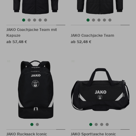
JAKO Coachjacke Team mit
Kapuze
JAKO Coachjacke Team
ab 57,48 €
ab 52,48 €
JAKO Rucksack Iconic
JAKO Sporttasche Iconic