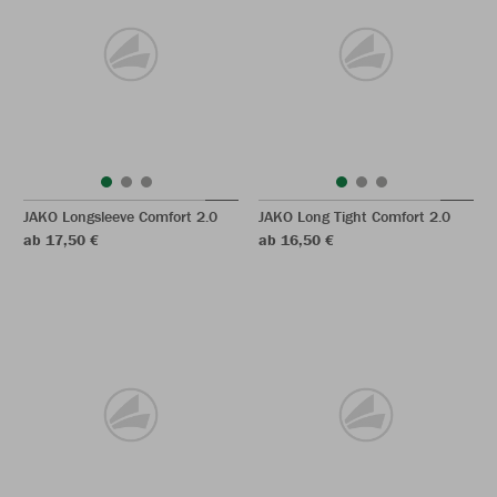
JAKO Longsleeve Comfort 2.0
JAKO Long Tight Comfort 2.0
ab 17,50 €
ab 16,50 €