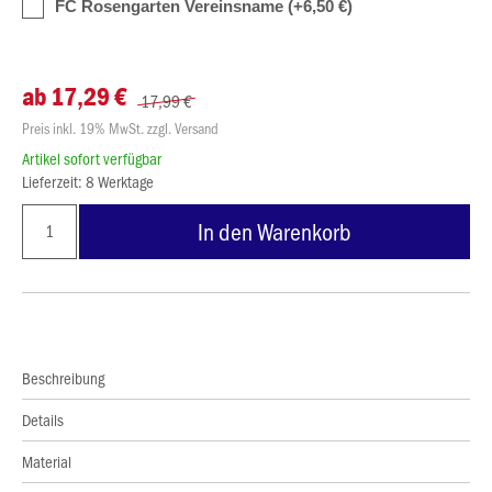
FC Rosengarten Vereinsname (+6,50 €)
ab 17,29 €
17,99 €
Preis inkl. 19% MwSt. zzgl. Versand
Artikel sofort verfügbar
Lieferzeit: 8 Werktage
In den Warenkorb
Beschreibung
Details
Material