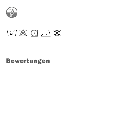
Bewertungen