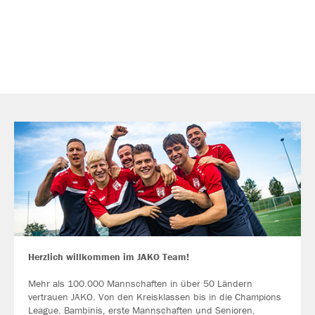
Herzlich willkommen im JAKO Team!
Mehr als 100.000 Mannschaften in über 50 Ländern
vertrauen JAKO. Von den Kreisklassen bis in die Champions
League. Bambinis, erste Mannschaften und Senioren.