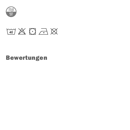
Bewertungen