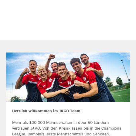
Herzlich willkommen im JAKO Team!
Mehr als 100.000 Mannschaften in über 50 Ländern
vertrauen JAKO. Von den Kreisklassen bis in die Champions
League. Bambinis, erste Mannschaften und Senioren.