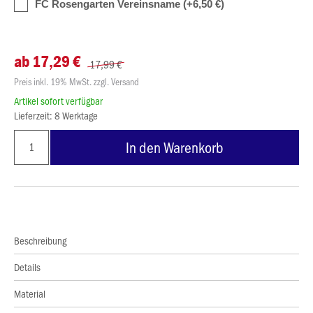
FC Rosengarten Vereinsname (+6,50 €)
ab 17,29 €
17,99 €
Preis inkl. 19% MwSt. zzgl. Versand
Artikel sofort verfügbar
Lieferzeit: 8 Werktage
In den Warenkorb
Beschreibung
Details
Material