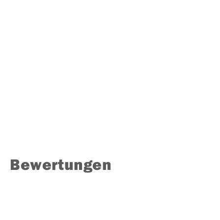
Bewertungen