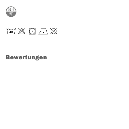
Bewertungen