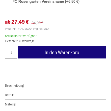
FC Rosengarten Vereinsname (+6,50 €)
ab 27,49 €
34,99 €
Preis inkl. 19% MwSt. zzgl. Versand
Artikel sofort verfügbar
Lieferzeit: 8 Werktage
In den Warenkorb
Beschreibung
Details
Material