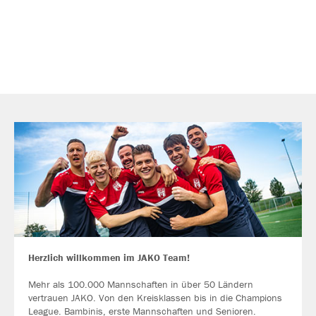
Herzlich willkommen im JAKO Team!
Mehr als 100.000 Mannschaften in über 50 Ländern
vertrauen JAKO. Von den Kreisklassen bis in die Champions
League. Bambinis, erste Mannschaften und Senioren.